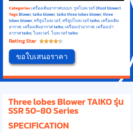
Categories
เครื่องเติมอากาศบนบก
,
รูทโบลเวอร์ (Root blower)
Tags
Blower
,
taiko blower
,
taiko three lobes blower
,
three
lobes blower
,
ทรีลูปโบลเวอร์
,
ทรีลูปโบลเวอร์ taiko
,
เครื่องเติม
อากาศ
,
เครื่องเติมอากาศ taiko
,
เครื่องเป่าอากาศ
,
เครื่องเป่า
อากาศ taiko
,
โบลเวอร์
,
โบลเวอร์ taiko
Rating Star





ขอใบเสนอราคา
Three lobes Blower TAIKO รุ่น
SSR 50-80 Series
SPECIFICATION