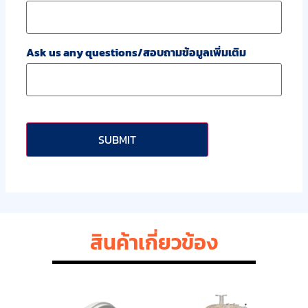
Ask us any questions/สอบถามข้อมูลเพิ่มเติม
CAPTCHA
สินค้าเกี่ยวข้อง