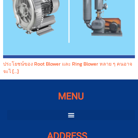
ประโยชน์ของ Root Blower และ Ring Blower หลาย ๆ คนอาจ
จะไ […]
MENU
ADDRESS