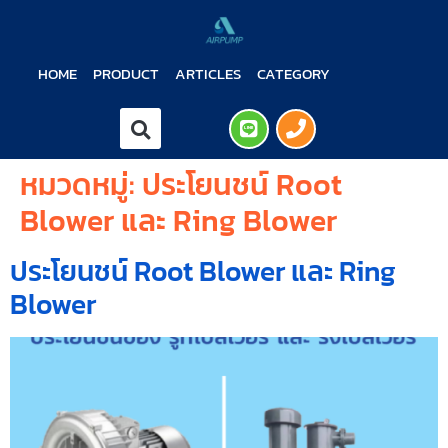
HOME
PRODUCT
ARTICLES
CATEGORY
หมวดหมู่:
ประโยนชน์ Root
Blower และ Ring Blower
ประโยนชน์ Root Blower และ Ring
Blower