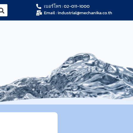
เบอร์โทร : 02-011-1000
Email : industrial@mechanika.co.th