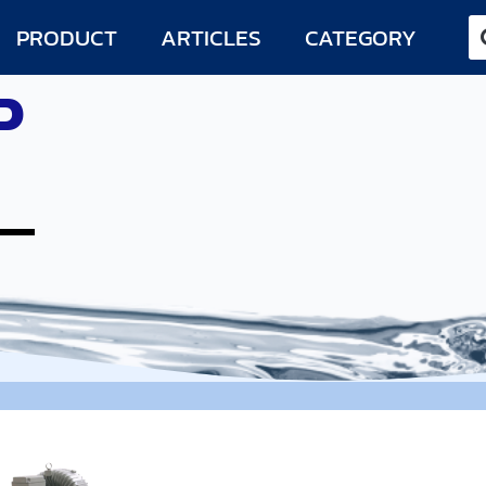
PRODUCT
ARTICLES
CATEGORY
P