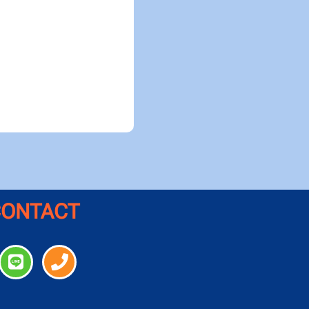
CONTACT