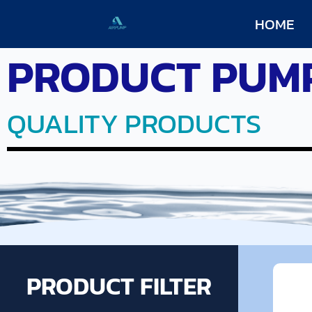
HOME
PRODUCT PUM
QUALITY PRODUCTS
PRODUCT FILTER