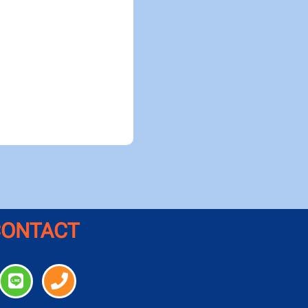
CONTACT