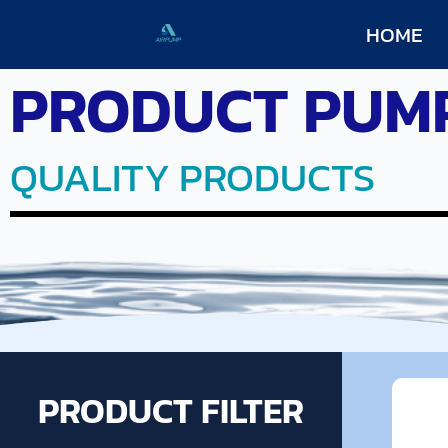
HOME
PRODUCT PUM
QUALITY PRODUCTS
PRODUCT FILTER