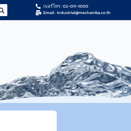
เบอร์โทร : 02-011-1000
Email : industrial@mechanika.co.th