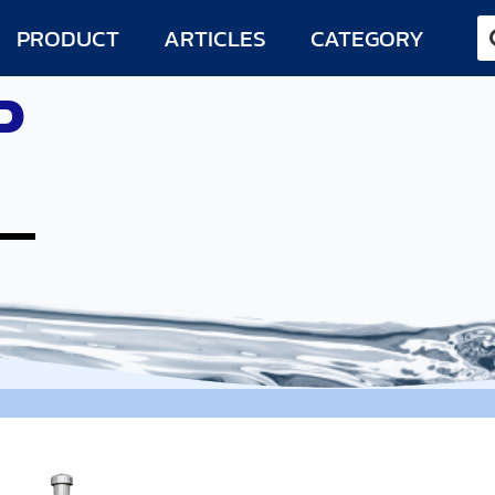
PRODUCT
ARTICLES
CATEGORY
P