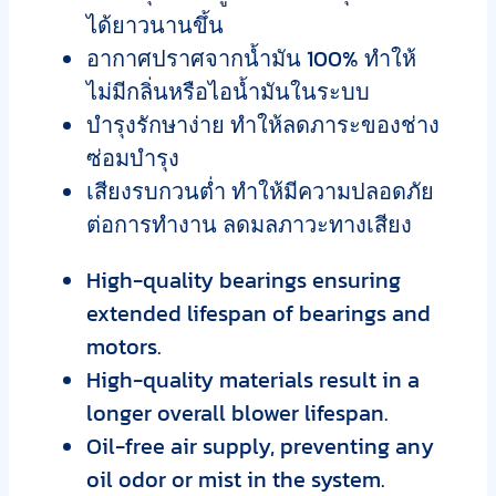
ได้ยาวนานขึ้น
อากาศปราศจากน้ำมัน 100% ทำให้
ไม่มีกลิ่นหรือไอน้ำมันในระบบ
บำรุงรักษาง่าย ทำให้ลดภาระของช่าง
ซ่อมบำรุง
เสียงรบกวนต่ำ ทำให้มีความปลอดภัย
ต่อการทำงาน ลดมลภาวะทางเสียง
High-quality bearings ensuring
extended lifespan of bearings and
motors.
High-quality materials result in a
longer overall blower lifespan.
Oil-free air supply, preventing any
oil odor or mist in the system.