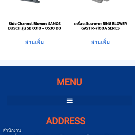
Side Channel Blowers SAMOS
เครื่องเติมอากาศ RING BLOWER
BUSCH รุ่น SB 0310 – 0530 D0
GAST R-7100A SERIES
อ่านเพิ่ม
อ่านเพิ่ม
MENU
ADDRESS
สำนักงาน