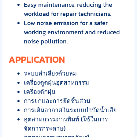
Easy maintenance, reducing the
workload for repair technicians.
Low noise emission for a safer
working environment and reduced
noise pollution.
APPLICATION
ระบบลำเลียงด้วยลม
เครื่องดูดฝุ่นอุตสาหกรรม
เครื่องดักฝุ่น
การยกและการยึดชิ้นส่วน
การเติมอากาศในระบบบำบัดน้ำเสีย
อุตสาหกรรมการพิมพ์ (ใช้ในการ
จัดการกระดาษ)