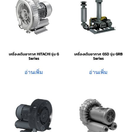
เครื่องเติมอากาศ HITACHI รุ่น G
เครื่องเติมอากาศ GSD รุ่น GRB
Series
Series
อ่านเพิ่ม
อ่านเพิ่ม