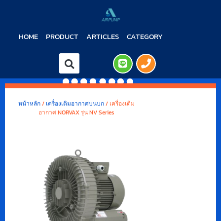
HOME
PRODUCT
ARTICLES
CATEGORY
หน้าหลัก
/
เครื่องเติมอากาศบนบก
/ เครื่องเติม
อากาศ NORVAX รุ่น NV Series