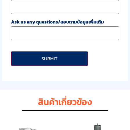
Ask us any questions/สอบถามข้อมูลเพิ่มเติม
CAPTCHA
สินค้าเกี่ยวข้อง