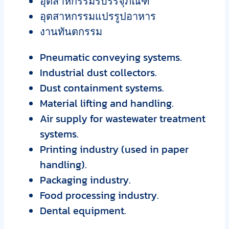
อุตสาหกรรมรบรรจุภัณฑ์
อุตสาหกรรมแปรรูปอาหาร
งานทันตกรรม
Pneumatic conveying systems.
Industrial dust collectors.
Dust containment systems.
Material lifting and handling.
Air supply for wastewater treatment
systems.
Printing industry (used in paper
handling).
Packaging industry.
Food processing industry.
Dental equipment.