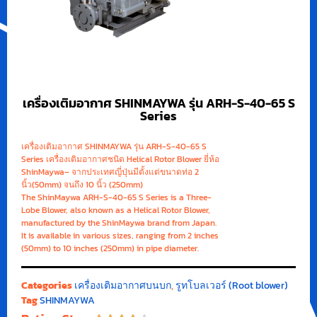
เครื่องเติมอากาศ SHINMAYWA รุ่น ARH-S-40-65 S
Series
เครื่องเติมอากาศ SHINMAYWA รุ่น ARH-S-40-65 S
Series เครื่องเติมอากาศชนิด Helical Rotor Blower ยี่ห้อ
ShinMaywa– จากประเทศญี่ปุ่นมีตั้งแต่ขนาดท่อ 2
นิ้ว(50mm) จนถึง 10 นิ้ว (250mm)
The ShinMaywa ARH-S-40-65 S Series is a Three-
Lobe Blower, also known as a Helical Rotor Blower,
manufactured by the ShinMaywa brand from Japan.
It is available in various sizes, ranging from 2 inches
(50mm) to 10 inches (250mm) in pipe diameter.
Categories
เครื่องเติมอากาศบนบก
,
รูทโบลเวอร์ (Root blower)
Tag
SHINMAYWA