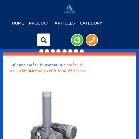
HOME
PRODUCT
ARTICLES
CATEGORY
หน้าหลัก
/
เครื่องเติมอากาศบนบก
/ เครื่องเติม
อากาศ SHINMAYWA รุ่น ARH-S-40-65 S Series