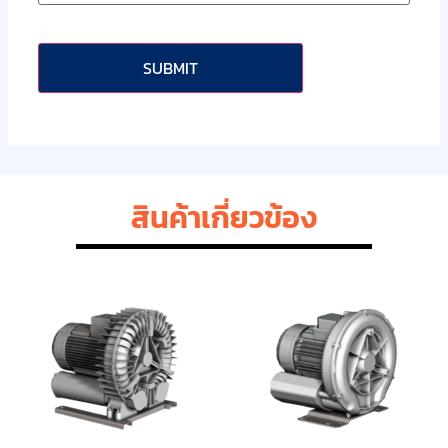
CAPTCHA
สินค้าเกี่ยวข้อง