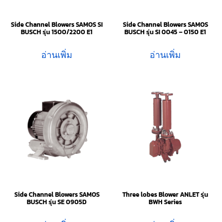
Side Channel Blowers SAMOS SI
Side Channel Blowers SAMOS
BUSCH รุ่น 1500/2200 E1
BUSCH รุ่น SI 0045 – 0150 E1
อ่านเพิ่ม
อ่านเพิ่ม
Side Channel Blowers SAMOS
Three lobes Blower ANLET รุ่น
BUSCH รุ่น SE 0905D
BWH Series