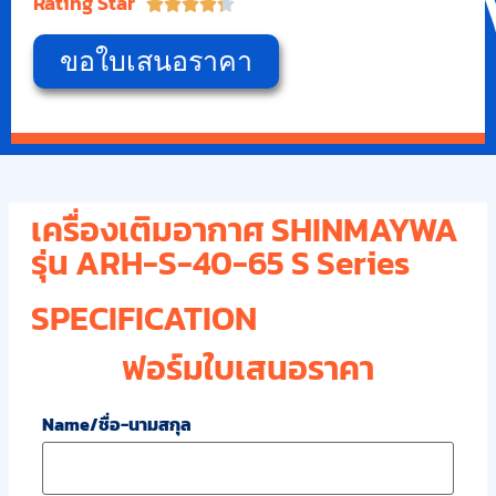
Rating Star





ขอใบเสนอราคา
เครื่องเติมอากาศ SHINMAYWA
รุ่น ARH-S-40-65 S Series
SPECIFICATION
ฟอร์มใบเสนอราคา
Name/ชื่อ-นามสกุล