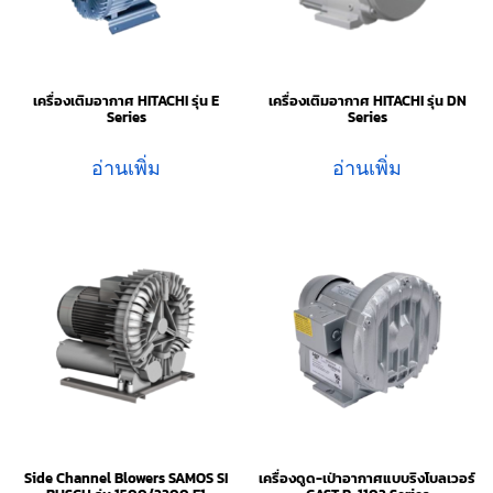
เครื่องเติมอากาศ HITACHI รุ่น E
เครื่องเติมอากาศ HITACHI รุ่น DN
Series
Series
อ่านเพิ่ม
อ่านเพิ่ม
Side Channel Blowers SAMOS SI
เครื่องดูด-เป่าอากาศแบบริงโบลเวอร์