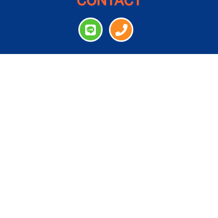
CONTACT