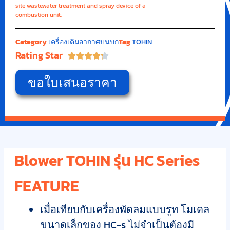
site wastewater treatment and spray device of a
combustion unit.
Category
เครื่องเติมอากาศบนบก
Tag
TOHIN
Rating Star





ขอใบเสนอราคา
Blower TOHIN รุ่น HC Series
FEATURE
เมื่อเทียบกับเครื่องพัดลมแบบรูท โมเดล
ขนาดเล็กของ HC-s ไม่จำเป็นต้องมี