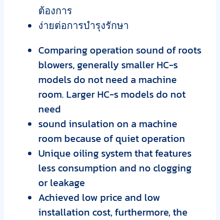
ต้องการ
ง่ายต่อการบำรุงรักษา
Comparing operation sound of roots
blowers, generally smaller HC-s
models do not need a machine
room. Larger HC-s models do not
need
sound insulation on a machine
room because of quiet operation
Unique oiling system that features
less consumption and no clogging
or leakage
Achieved low price and low
installation cost, furthermore, the