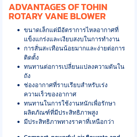
ADVANTAGES OF TOHIN
ROTARY VANE BLOWER
ขนาดเล็กแต่มีอัตราการไหลอากาศที่
แข็งแกร่งและเงียบสงบในการทำงาน
การสั่นสะเทือนน้อยมากและง่ายต่อการ
ติดตั้ง
ทนทานต่อการเปลี่ยนแปลงความดันใน
ถัง
ช่องอากาศที่ราบเรียบสำหรับเร่ง
ความเร็วของอากาศ
ทนทานในการใช้งานหนักเพื่อรักษา
ผลิตภัณฑ์ที่มีประสิทธิภาพสูง
มีประสิทธิภาพทางราคาที่เหนือกว่า