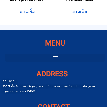
BUSCH รุ่น 1500/2200 E1
GAST R-1102 Series
อ่านเพิ่ม
อ่านเพิ่ม
MENU
ADDRESS
สำนักงาน
255/1 ชั้น 3 ถนนเจริญกรุง แขวงบ้านบาตร เขตป้อมปราบศัตรูพ่าย
กรุงเทพมหานคร 10100