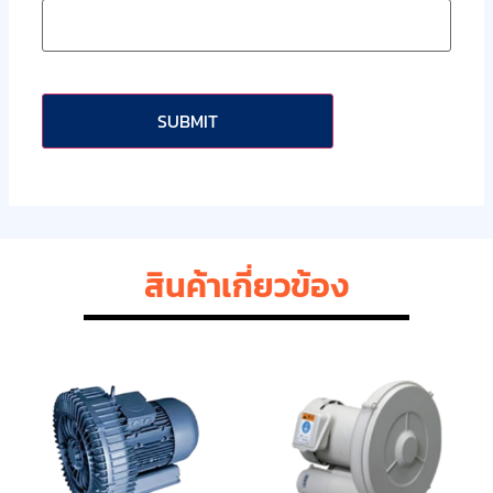
CAPTCHA
สินค้าเกี่ยวข้อง