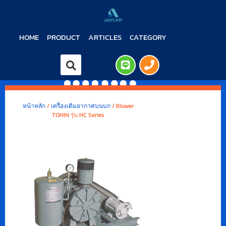
HOME
PRODUCT
ARTICLES
CATEGORY
หน้าหลัก
/
เครื่องเติมอากาศบนบก
/ Blower
TOHIN รุ่น HC Series