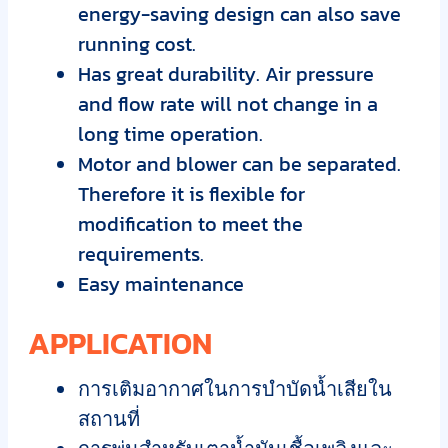
energy-saving design can also save
running cost.
Has great durability. Air pressure
and flow rate will not change in a
long time operation.
Motor and blower can be separated.
Therefore it is flexible for
modification to meet the
requirements.
Easy maintenance
APPLICATION
การเติมอากาศในการบำบัดน้ำเสียใน
สถานที่