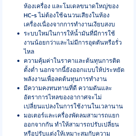
ห้องเครื่อง และโมเดลขนาดใหญ่ของ
HC-s ไม่ต้องใช้ฉนวนเสียงในห้อง
เครื่องเนื่องจากการทำงานเงียบสงบ
ระบบใหม่ในการให้น้ำมันที่มีการใช้
งานน้อยกว่าและไม่มีการอุดตันหรือรั่ว
ไหล
ความคุ้มค่าในราคาและต้นทุนการติด
ตั้งต่ำ นอกจากนี้ยังออกแบบให้ประหยัด
พลังงานเพื่อลดต้นทุนการทำงาน
มีความคงทนทานที่ดี ความดันและ
อัตราการไหลของอากาศจะไม่
เปลี่ยนแปลงในการใช้งานในเวลานาน
มอเตอร์และเครื่องพัดลมสามารถแยก
ออกจากกัน ทำให้สามารถปรับเปลี่ยน
หรือปรับแต่งให้เหมาะสมกับความ