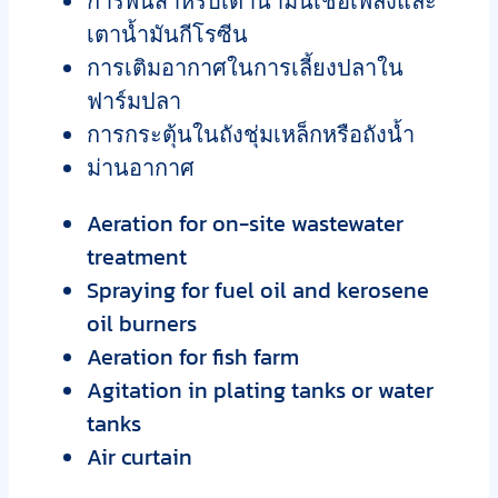
การพ่นสำหรับเตาน้ำมันเชื้อเพลิงและ
เตาน้ำมันกีโรซีน
การเติมอากาศในการเลี้ยงปลาใน
ฟาร์มปลา
การกระตุ้นในถังชุ่มเหล็กหรือถังน้ำ
ม่านอากาศ
Aeration for on-site wastewater
treatment
Spraying for fuel oil and kerosene
oil burners
Aeration for fish farm
Agitation in plating tanks or water
tanks
Air curtain