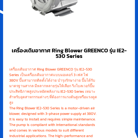
เครื่องเติมอากาศ Ring Blower GREENCO รุ่น IE2-
530 Series
เครื่องเติมอากาศ Ring Blower GREENCO รุ่น IE2-530
Series เป็นเครื่องเติมอากาศแบบมอเตอร์ 3 เฟส ไฟ
380V ปั๊มสามารถติดตั้งได้ง่าย บำรุงรักษาง่าย ปั๊มได้รับ
มาตรฐานสากล มีหลากหลายรุ่นให้เลือก ริงโบลเวอร์ปั๊ม
ประสิทธิภาพสูงประหยัดพลังงาน IE2-530 Series เหมาะ
สำหรับอุตสาหกรรมต่างๆ ที่ต้องการแรงดันสูงหรือแรงดูด
สูง
The Ring Blower IE2-530 Series is a motor-driven air
blower, designed with 3-phase power supply at 380V.
It is easy to install and requires simple maintenance.
The pump is compliant with international standards
and comes in various models to suit different
industrial applications. The high-performance and