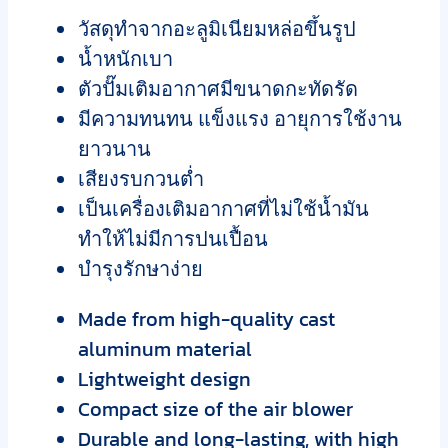
วัสดุทำจากอะลูมิเนียมหล่อขึ้นรูป
น้ำหนักเบา
ตัวปั๊มเติมอากาศมีขนาดกะทัดรัด
มีความทนทน แข็งแรง อายุการใช้งาน
ยาวนาน
เสียงรบกวนต่ำ
เป็นเครื่องเติมอากาศที่ไม่ใช้น้ำมัน
ทำให้ไม่มีการปนเปื้อน
บำรุงรักษาง่าย
Made from high-quality cast
aluminum material
Lightweight design
Compact size of the air blower
Durable and long-lasting, with high