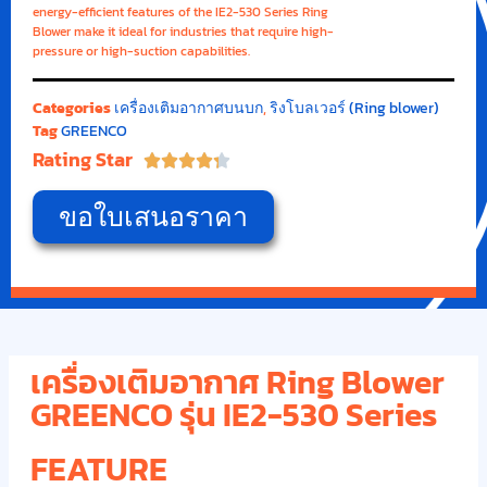
energy-efficient features of the IE2-530 Series Ring
Blower make it ideal for industries that require high-
pressure or high-suction capabilities.
Categories
เครื่องเติมอากาศบนบก
,
ริงโบลเวอร์ (Ring blower)
Tag
GREENCO
Rating Star





ขอใบเสนอราคา
เครื่องเติมอากาศ Ring Blower
GREENCO รุ่น IE2-530 Series
FEATURE