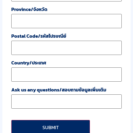
Province/จังหวัด
Postal Code/รหัสไปรษณีย์
Country/ประเทศ
Ask us any questions/สอบถามข้อมูลเพิ่มเติม
CAPTCHA