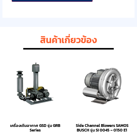
สินค้าเกี่ยวข้อง
เครื่องเติมอากาศ GSD รุ่น GRB
Side Channel Blowers SAMOS
Series
BUSCH รุ่น SI 0045 – 0150 E1