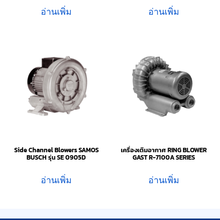
อ่านเพิ่ม
อ่านเพิ่ม
Side Channel Blowers SAMOS
เครื่องเติมอากาศ RING BLOWER
BUSCH รุ่น SE 0905D
GAST R-7100A SERIES
อ่านเพิ่ม
อ่านเพิ่ม