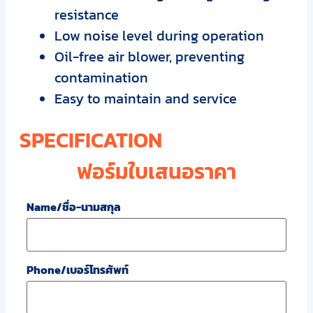
resistance
Low noise level during operation
Oil-free air blower, preventing
contamination
Easy to maintain and service
SPECIFICATION
ฟอร์มใบเสนอราคา
Name/ชื่อ-นามสกุล
Phone/เบอร์โทรศัพท์