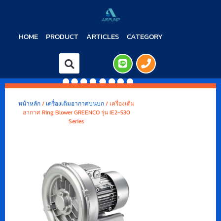
HOME
PRODUCT
ARTICLES
CATEGORY
หน้าหลัก
/
เครื่องเติมอากาศบนบก
/ เครื่องเติม
อากาศ Ring Blower GREENCO รุ่น IE2-530
Series