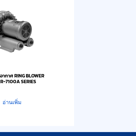
ติมอากาศ RING BLOWER
 R-7100A SERIES
อ่านเพิ่ม