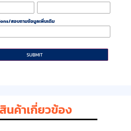
ons/สอบถามข้อมูลเพิ่มเติม
สินค้าเกี่ยวข้อง