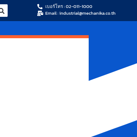
เบอร์โทร : 02-011-1000
Email : industrial@mechanika.co.th