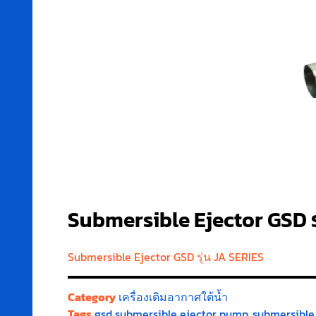
Submersible Ejector GSD ร
Submersible Ejector GSD รุ่น JA SERIES
Category
เครื่องเติมอากาศใต้น้ำ
Tags
gsd submersible ejector pump
,
submersible