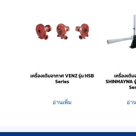
เครื่องเติมอากาศ VENZ รุ่น HSB
เครื่องเติ
Series
SHINMAYWA รุ
Se
อ่านเพิ่ม
อ่าน