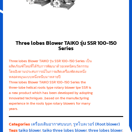
Three lobes Blower TAIKO รุ่น SSR 100-150
Series
Three lobes Blower TAIKO รุ่น SSR 100-150 Series เป็น
ผลิตภัณฑ์ใหม่ที่ได้รับการพัฒนาด้วยเทคนิคนวัตกรรม
โดยอิงตามประสบการณ์ในการผลิตเครื่องพัดลมหนึ่ง
หลอดหมุนแบบหนึ่งหนีบมาหลายปี
Three lobes Blower TAIKO SSR 100-150 Series the
three-lobe helical roots type rotary blower tpe SSR is
a new product which has been developed by adoptng
innovated techniques ,based on the manufactyring
experience in the roots type rotary blowers for many
years.
Categories
เครื่องเติมอากาศบนบก
,
รูทโบลเวอร์ (Root blower)
Tags
taiko blower
,
taiko three lobes blower
,
three lobes blower
,