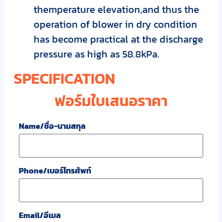
themperature elevation,and thus the
operation of blower in dry condition
has become practical at the discharge
pressure as high as 58.8kPa.
SPECIFICATION
ฟอร์มใบเสนอราคา
Name/ชื่อ-นามสกุล
Phone/เบอร์โทรศัพท์
Email/อีเมล