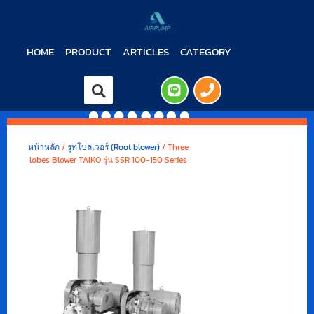
HOME
PRODUCT
ARTICLES
CATEGORY
หน้าหลัก
/
รูทโบลเวอร์ (Root blower)
/ Three
lobes Blower TAIKO รุ่น SSR 100-150 Series