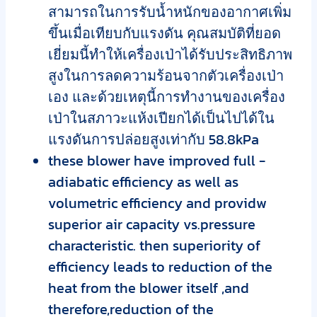
สามารถในการรับน้ำหนักของอากาศเพิ่ม
ขึ้นเมื่อเทียบกับแรงดัน คุณสมบัติที่ยอด
เยี่ยมนี้ทำให้เครื่องเป่าได้รับประสิทธิภาพ
สูงในการลดความร้อนจากตัวเครื่องเป่า
เอง และด้วยเหตุนี้การทำงานของเครื่อง
เป่าในสภาวะแห้งเปียกได้เป็นไปได้ใน
แรงดันการปล่อยสูงเท่ากับ 58.8kPa
these blower have improved full -
adiabatic efficiency as well as
volumetric efficiency and providw
superior air capacity vs.pressure
characteristic. then superiority of
efficiency leads to reduction of the
heat from the blower itself ,and
therefore,reduction of the