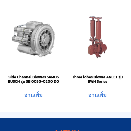
Side Channel Blowers SAMOS
Three lobes Blower ANLET รุ่น
BUSCH รุ่น SB 0050-0200 D0
BWH Series
อ่านเพิ่ม
อ่านเพิ่ม