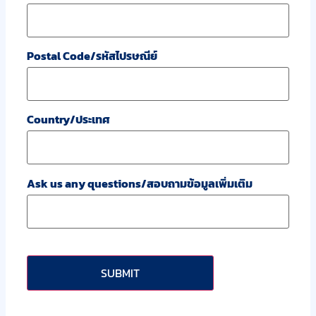
Postal Code/รหัสไปรษณีย์
Country/ประเทศ
Ask us any questions/สอบถามข้อมูลเพิ่มเติม
CAPTCHA