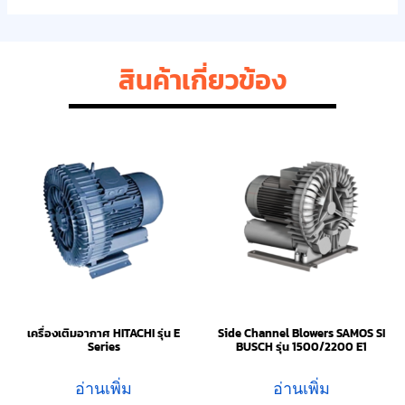
สินค้าเกี่ยวข้อง
เครื่องเติมอากาศ HITACHI รุ่น E
Side Channel Blowers SAMOS SI
Series
BUSCH รุ่น 1500/2200 E1
อ่านเพิ่ม
อ่านเพิ่ม