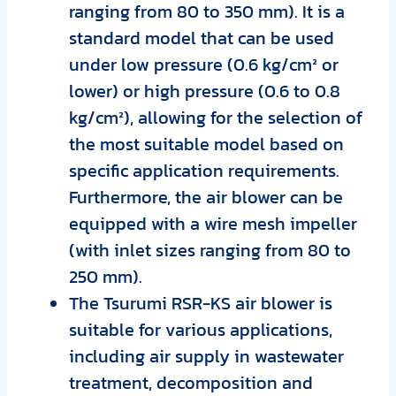
ranging from 80 to 350 mm). It is a
standard model that can be used
under low pressure (0.6 kg/cm² or
lower) or high pressure (0.6 to 0.8
kg/cm²), allowing for the selection of
the most suitable model based on
specific application requirements.
Furthermore, the air blower can be
equipped with a wire mesh impeller
(with inlet sizes ranging from 80 to
250 mm).
The Tsurumi RSR-KS air blower is
suitable for various applications,
including air supply in wastewater
treatment, decomposition and