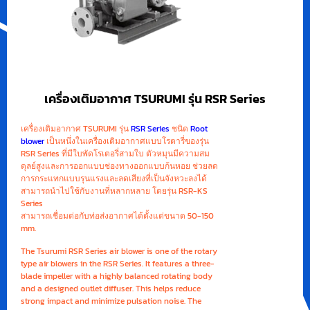
เครื่องเติมอากาศ TSURUMI รุ่น RSR Series
เครื่องเติมอากาศ TSURUMI รุ่น
RSR Series
ชนิด
Root
blower
เป็นหนึ่งในเครื่องเติมอากาศแบบโรตารี่ของรุ่น
RSR Series ที่มีใบพัดโรเตอรี่สามใบ ตัวหมุนมีความสม
ดุลย์สูงและการออกแบบช่องทางออกแบบก้นหอย ช่วยลด
การกระแทกแบบรุนแรงและลดเสียงที่เป็นจังหวะลงได้
สามารถนำไปใช้กับงานที่หลากหลาย โดยรุ่น RSR-KS
Series
สามารถเชื่อมต่อกับท่อส่งอากาศได้ตั้งแต่ขนาด 50-150
mm.
The Tsurumi RSR Series air blower is one of the rotary
type air blowers in the RSR Series. It features a three-
blade impeller with a highly balanced rotating body
and a designed outlet diffuser. This helps reduce
strong impact and minimize pulsation noise. The