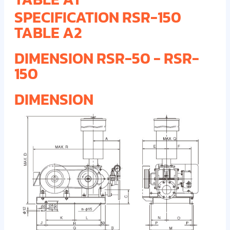
SPECIFICATION RSR-150
TABLE A2
DIMENSION RSR-50 - RSR-
150
DIMENSION