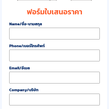
ฟอร์มใบเสนอราคา
Name/ชื่อ-นามสกุล
Phone/เบอร์โทรศัพท์
Email/อีเมล
Company/บริษัท