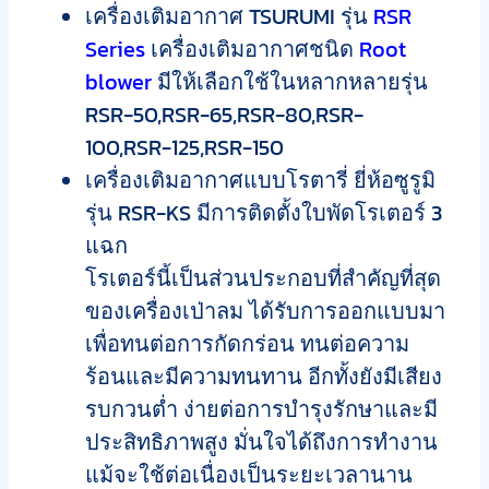
เครื่องเติมอากาศ TSURUMI รุ่น
RSR
Series
เครื่องเติมอากาศชนิด
Root
blower
มีให้เลือกใช้ในหลากหลายรุ่น
RSR-50,RSR-65,RSR-80,RSR-
100,RSR-125,RSR-150
เครื่องเติมอากาศแบบโรตารี่ ยี่ห้อซูรูมิ
รุ่น RSR-KS มีการติดตั้งใบพัดโรเตอร์ 3
แฉก
โรเตอร์นี้เป็นส่วนประกอบที่สำคัญที่สุด
ของเครื่องเป่าลม ได้รับการออกแบบมา
เพื่อทนต่อการกัดกร่อน ทนต่อความ
ร้อนและมีความทนทาน อีกทั้งยังมีเสียง
รบกวนต่ำ ง่ายต่อการบำรุงรักษาและมี
ประสิทธิภาพสูง มั่นใจได้ถึงการทำงาน
แม้จะใช้ต่อเนื่องเป็นระยะเวลานาน