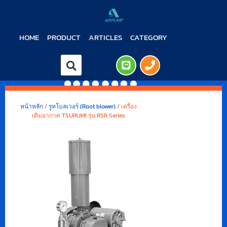
HOME
PRODUCT
ARTICLES
CATEGORY
หน้าหลัก
/
รูทโบลเวอร์ (Root blower)
/ เครื่อง
เติมอากาศ TSURUMI รุ่น RSR Series