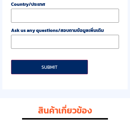
Country/ประเทศ
Ask us any questions/สอบถามข้อมูลเพิ่มเติม
CAPTCHA
สินค้าเกี่ยวข้อง