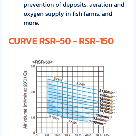
prevention of deposits, aeration and
oxygen supply in fish farms, and
more.
CURVE RSR-50 - RSR-150