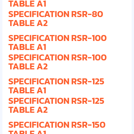
TABLE A1
SPECIFICATION RSR-80
TABLE A2
SPECIFICATION RSR-100
TABLE A1
SPECIFICATION RSR-100
TABLE A2
SPECIFICATION RSR-125
TABLE A1
SPECIFICATION RSR-125
TABLE A2
SPECIFICATION RSR-150
TABLE A1