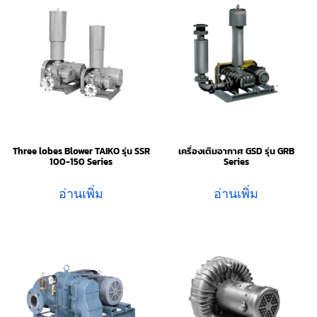
Three lobes Blower TAIKO รุ่น SSR
เครื่องเติมอากาศ GSD รุ่น GRB
100-150 Series
Series
อ่านเพิ่ม
อ่านเพิ่ม