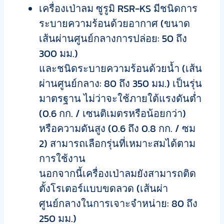
เครื่องเป่าลม ซูรูมิ RSR-KS มีชนิดการ
ระบายความร้อนด้วยอากาศ (ขนาด
เส้นผ่านศูนย์กลางการปล่อย: 50 ถึง
300 มม.)
และชนิดระบายความร้อนด้วยน้ำ (เส้น
ผ่านศูนย์กลาง: 80 ถึง 350 มม.) เป็นรุ่น
มาตรฐาน ไม่ว่าจะใช้ภายใต้แรงดันต่ำ
(0.6 กก. / เซนติเมตรหรือน้อยกว่า)
หรือความดันสูง (0.6 ถึง 0.8 กก. / ซม
2) สามารถเลือกรุ่นที่เหมาะสมได้ตาม
การใช้งาน
นอกจากนี้เครื่องเป่าลมยังสามารถติด
ตั้งโรเตอร์แบบขดลวด (เส้นผ่า
ศูนย์กลางในการเจาะจำหน่าย: 80 ถึง
250 มม.)