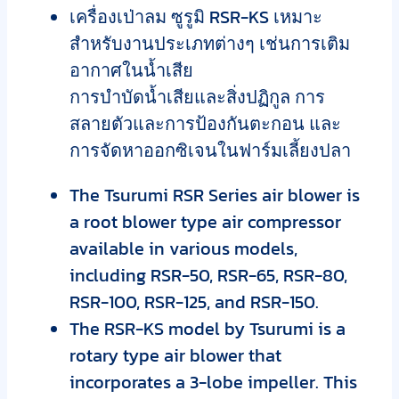
เครื่องเป่าลม ซูรูมิ RSR-KS เหมาะ
สำหรับงานประเภทต่างๆ เช่นการเติม
อากาศในน้ำเสีย
การบำบัดน้ำเสียและสิ่งปฏิกูล การ
สลายตัวและการป้องกันตะกอน และ
การจัดหาออกซิเจนในฟาร์มเลี้ยงปลา
The Tsurumi RSR Series air blower is
a root blower type air compressor
available in various models,
including RSR-50, RSR-65, RSR-80,
RSR-100, RSR-125, and RSR-150.
The RSR-KS model by Tsurumi is a
rotary type air blower that
incorporates a 3-lobe impeller. This