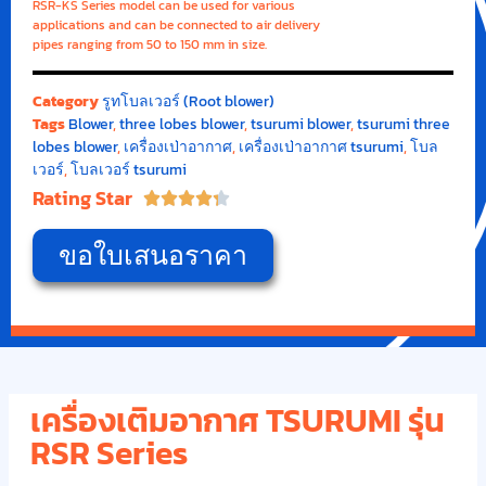
RSR-KS Series model can be used for various
applications and can be connected to air delivery
pipes ranging from 50 to 150 mm in size.
Category
รูทโบลเวอร์ (Root blower)
Tags
Blower
,
three lobes blower
,
tsurumi blower
,
tsurumi three
lobes blower
,
เครื่องเป่าอากาศ
,
เครื่องเป่าอากาศ tsurumi
,
โบล
เวอร์
,
โบลเวอร์ tsurumi
Rating Star





ขอใบเสนอราคา
เครื่องเติมอากาศ TSURUMI รุ่น
RSR Series