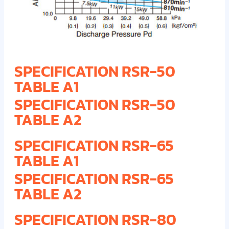
SPECIFICATION RSR-50
TABLE A1
SPECIFICATION RSR-50
TABLE A2
SPECIFICATION RSR-65
TABLE A1
SPECIFICATION RSR-65
TABLE A2
SPECIFICATION RSR-80