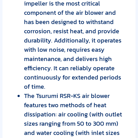
impeller is the most critical
component of the air blower and
has been designed to withstand
corrosion, resist heat, and provide
durability. Additionally, it operates
with low noise, requires easy
maintenance, and delivers high
efficiency. It can reliably operate
continuously for extended periods
of time.
The Tsurumi RSR-KS air blower
features two methods of heat
dissipation: air cooling (with outlet
sizes ranging from 50 to 300 mm)
and water cooling (with inlet sizes