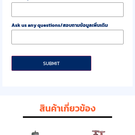
Ask us any questions/สอบถามข้อมูลเพิ่มเติม
CAPTCHA
สินค้าเกี่ยวข้อง