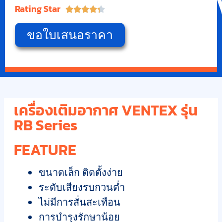
Rating Star





ขอใบเสนอราคา
เครื่องเติมอากาศ VENTEX รุ่น
RB Series
FEATURE
ขนาดเล็ก ติดตั้งง่าย
ระดับเสียงรบกวนต่ำ
ไม่มีการสั่นสะเทือน
การบำรุงรักษาน้อย