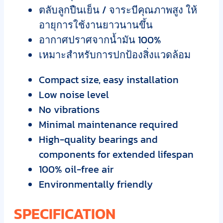
ตลับลูกปืนเย็น / จาระบีคุณภาพสูง ให้
อายุการใช้งานยาวนานขึ้น
อากาศปราศจากน้ำมัน 100%
เหมาะสำหรับการปกป้องสิ่งแวดล้อม
Compact size, easy installation
Low noise level
No vibrations
Minimal maintenance required
High-quality bearings and
components for extended lifespan
100% oil-free air
Environmentally friendly
SPECIFICATION