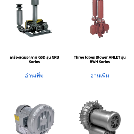
เครื่องเติมอากาศ GSD รุ่น GRB
Three lobes Blower ANLET รุ่น
Series
BWH Series
อ่านเพิ่ม
อ่านเพิ่ม