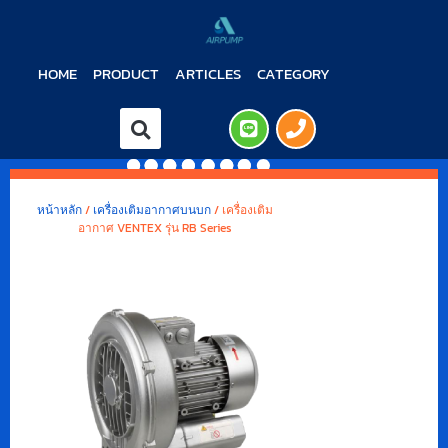
HOME
PRODUCT
ARTICLES
CATEGORY
หน้าหลัก
/
เครื่องเติมอากาศบนบก
/ เครื่องเติม
อากาศ VENTEX รุ่น RB Series