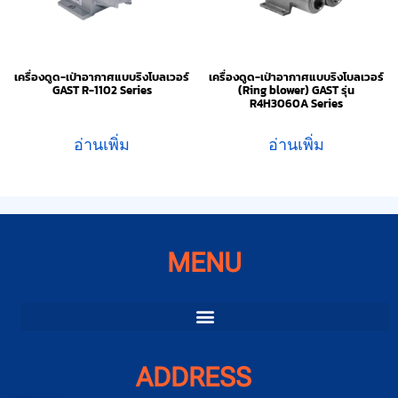
เครื่องดูด-เป่าอากาศแบบริงโบลเวอร์
เครื่องดูด-เป่าอากาศแบบริงโบลเวอร์
GAST R-1102 Series
(Ring blower) GAST รุ่น
R4H3060A Series
อ่านเพิ่ม
อ่านเพิ่ม
MENU
ADDRESS