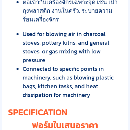
ต่อเข้ากับเครื่องจักรเฉพาะจุด เช่น เป่า
ถุงพลาสติก งานในครัว, ระบายความ
ร้อนเครื่องจักร
Used for blowing air in charcoal
stoves, pottery kilns, and general
stoves, or gas mixing with low
pressure
Connected to specific points in
machinery, such as blowing plastic
bags, kitchen tasks, and heat
dissipation for machinery
SPECIFICATION
ฟอร์มใบเสนอราคา