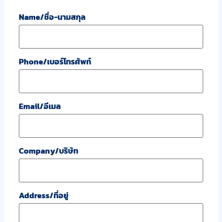
Name/ชื่อ-นามสกุล
Phone/เบอร์โทรศัพท์
Email/อีเมล
Company/บริษัท
Address/ที่อยู่