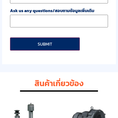
Ask us any questions/สอบถามข้อมูลเพิ่มเติม
CAPTCHA
สินค้าเกี่ยวข้อง