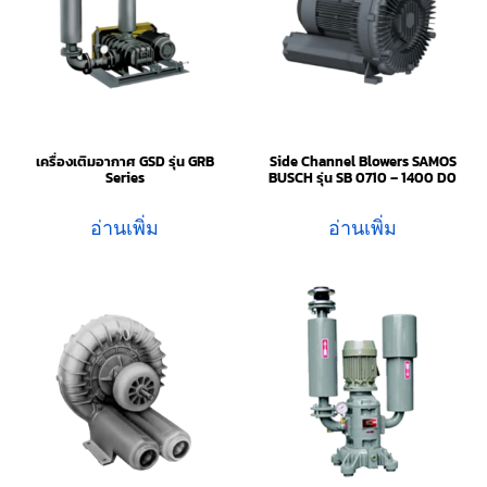
เครื่องเติมอากาศ GSD รุ่น GRB
Side Channel Blowers SAMOS
Series
BUSCH รุ่น SB 0710 – 1400 D0
อ่านเพิ่ม
อ่านเพิ่ม