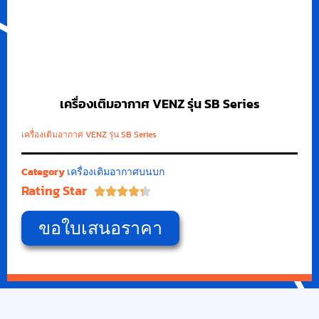
เครื่องเติมอากาศ VENZ รุ่น SB Series
เครื่องเติมอากาศ VENZ รุ่น SB Series
Category
เครื่องเติมอากาศบนบก
Rating Star





ขอใบเสนอราคา