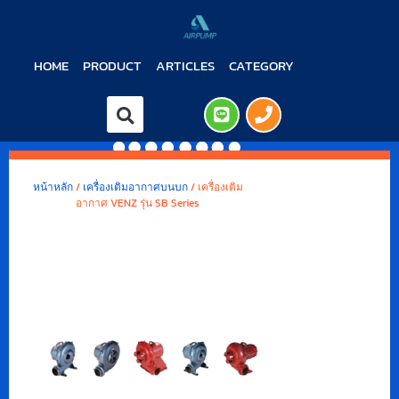
HOME
PRODUCT
ARTICLES
CATEGORY
หน้าหลัก
/
เครื่องเติมอากาศบนบก
/ เครื่องเติม
อากาศ VENZ รุ่น SB Series