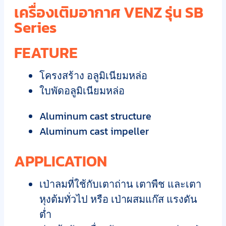
เครื่องเติมอากาศ VENZ รุ่น SB
Series
FEATURE
โครงสร้าง อลูมิเนียมหล่อ
ใบพัดอลูมิเนียมหล่อ
Aluminum cast structure
Aluminum cast impeller
APPLICATION
เป่าลมที่ใช้กับเตาถ่าน เตาพืช และเตา
หุงต้มทั่วไป หรือ เป่าผสมแก๊ส แรงดัน
ต่ำ