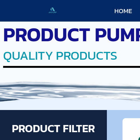
HOME
PRODUCT PUM
QUALITY PRODUCTS
PRODUCT FILTER