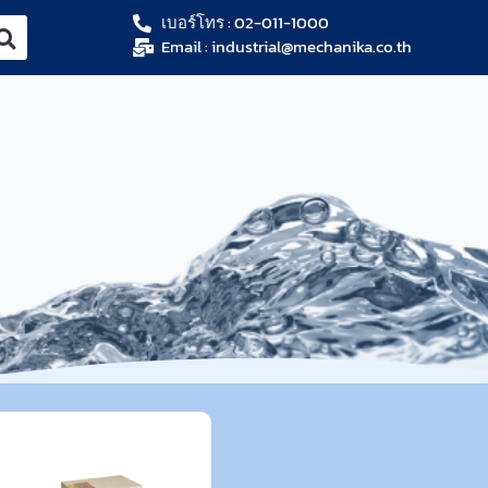
เบอร์โทร : 02-011-1000
Email : industrial@mechanika.co.th