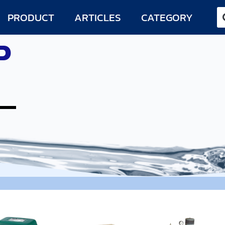
PRODUCT
ARTICLES
CATEGORY
P