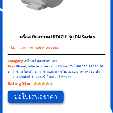
เครื่องเติมอากาศ HITACHI รุ่น DN Series
เครื่องเติมอากาศ HITACHI รุ่น DN Series
Category
เครื่องเติมอากาศบนบก
Tags
Blower
,
hitachi blower
,
ring blower
,
ริงโบลเวอร์
,
เครื่องเติม
อากาศ
,
เครื่องเติมอากาศ hitachi
,
เครื่องเป่าอากาศ
,
เครื่องเป่า
อากาศ hitachi
,
โบลเวอร์
,
โบลเวอร์ hitachi
Rating Star





ขอใบเสนอราคา