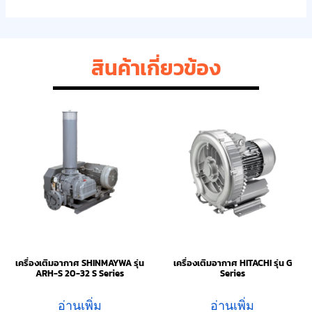
สินค้าเกี่ยวข้อง
เครื่องเติมอากาศ SHINMAYWA รุ่น
เครื่องเติมอากาศ HITACHI รุ่น G
ARH-S 20-32 S Series
Series
อ่านเพิ่ม
อ่านเพิ่ม