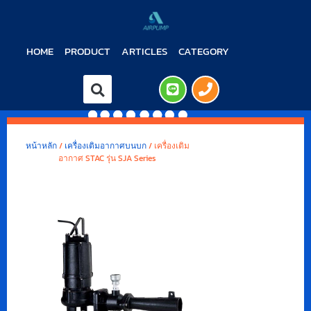
HOME
PRODUCT
ARTICLES
CATEGORY
หน้าหลัก
/
เครื่องเติมอากาศบนบก
/ เครื่องเติม
อากาศ STAC รุ่น SJA Series