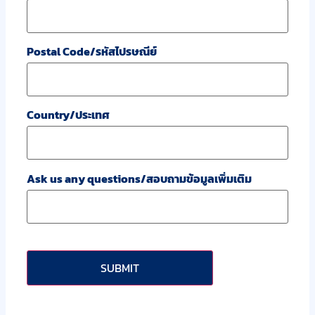
Postal Code/รหัสไปรษณีย์
Country/ประเทศ
Ask us any questions/สอบถามข้อมูลเพิ่มเติม
CAPTCHA