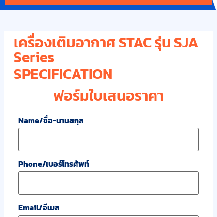
เครื่องเติมอากาศ STAC รุ่น SJA
Series
SPECIFICATION
ฟอร์มใบเสนอราคา
Name/ชื่อ-นามสกุล
Phone/เบอร์โทรศัพท์
Email/อีเมล