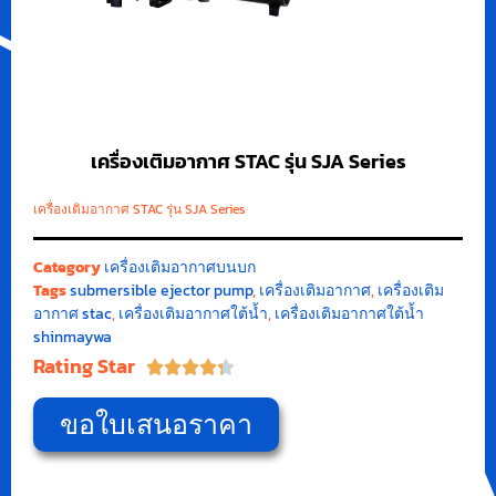
เครื่องเติมอากาศ STAC รุ่น SJA Series
เครื่องเติมอากาศ STAC รุ่น SJA Series
Category
เครื่องเติมอากาศบนบก
Tags
submersible ejector pump
,
เครื่องเติมอากาศ
,
เครื่องเติม
อากาศ stac
,
เครื่องเติมอากาศใต้น้ำ
,
เครื่องเติมอากาศใต้น้ำ
shinmaywa
Rating Star





ขอใบเสนอราคา