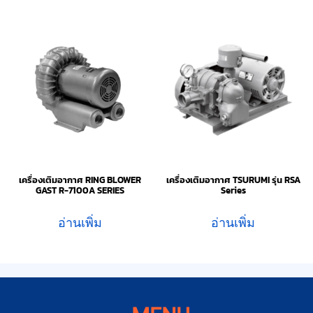
เครื่องเติมอากาศ RING BLOWER
เครื่องเติมอากาศ TSURUMI รุ่น RSA
GAST R-7100A SERIES
Series
อ่านเพิ่ม
อ่านเพิ่ม