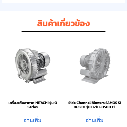
สินค้าเกี่ยวข้อง
เครื่องเติมอากาศ HITACHI รุ่น G
Side Channel Blowers SAMOS SI
Series
BUSCH รุ่น 0210-0500 E1
อ่านเพิ่ม
อ่านเพิ่ม