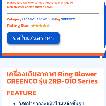
making it suitable for various industries that require
high pressure or high suction power.
Category
เครื่องเติมอากาศบนบก
Tag
GREENCO
Rating Star





ขอใบเสนอราคา
เครื่องเติมอากาศ Ring Blower
GREENCO รุ่น 2RB-010 Series
FEATURE
วัสดุทำจากอะลูมิเนียมหล่อขึ้นรูป