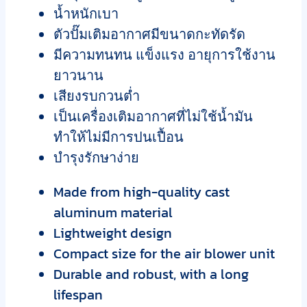
น้ำหนักเบา
ตัวปั๊มเติมอากาศมีขนาดกะทัดรัด
มีความทนทน แข็งแรง อายุการใช้งาน
ยาวนาน
เสียงรบกวนต่ำ
เป็นเครื่องเติมอากาศที่ไม่ใช้น้ำมัน
ทำให้ไม่มีการปนเปื้อน
บำรุงรักษาง่าย
Made from high-quality cast
aluminum material
Lightweight design
Compact size for the air blower unit
Durable and robust, with a long
lifespan