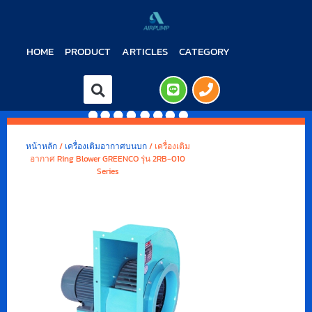
HOME
PRODUCT
ARTICLES
CATEGORY
หน้าหลัก
/
เครื่องเติมอากาศบนบก
/ เครื่องเติม
อากาศ Ring Blower GREENCO รุ่น 2RB-010
Series