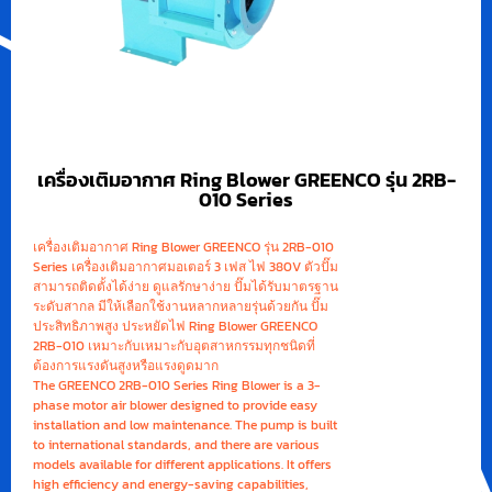
เครื่องเติมอากาศ Ring Blower GREENCO รุ่น 2RB-
010 Series
เครื่องเติมอากาศ Ring Blower GREENCO รุ่น 2RB-010
Series เครื่องเติมอากาศมอเตอร์ 3 เฟส ไฟ 380V ตัวปั๊ม
สามารถติดตั้งได้ง่าย ดูแลรักษาง่าย ปั๊มได้รับมาตรฐาน
ระดับสากล มีให้เลือกใช้งานหลากหลายรุ่นด้วยกัน ปั๊ม
ประสิทธิภาพสูง ประหยัดไฟ Ring Blower GREENCO
2RB-010 เหมาะกับเหมาะกับอุตสาหกรรมทุกชนิดที่
ต้องการแรงดันสูงหรือแรงดูดมาก
The GREENCO 2RB-010 Series Ring Blower is a 3-
phase motor air blower designed to provide easy
installation and low maintenance. The pump is built
to international standards, and there are various
models available for different applications. It offers
high efficiency and energy-saving capabilities,