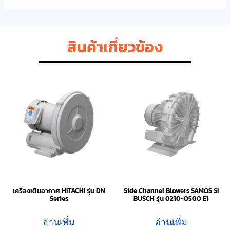
สินค้าเกี่ยวข้อง
เครื่องเติมอากาศ HITACHI รุ่น DN
Side Channel Blowers SAMOS SI
Series
BUSCH รุ่น 0210-0500 E1
อ่านเพิ่ม
อ่านเพิ่ม