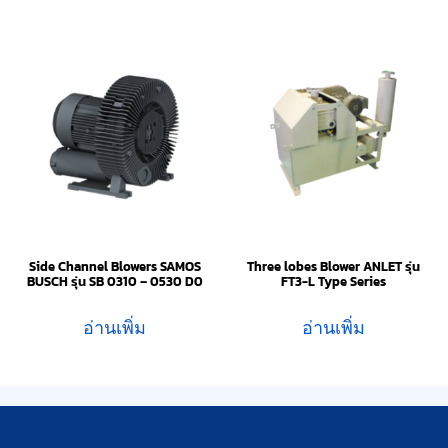
Side Channel Blowers SAMOS
Three lobes Blower ANLET รุ่น
BUSCH รุ่น SB 0310 – 0530 D0
FT3-L Type Series
อ่านเพิ่ม
อ่านเพิ่ม