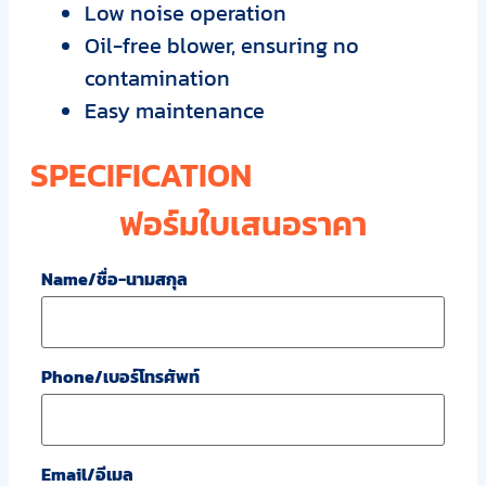
Low noise operation
Oil-free blower, ensuring no
contamination
Easy maintenance
SPECIFICATION
ฟอร์มใบเสนอราคา
Name/ชื่อ-นามสกุล
Phone/เบอร์โทรศัพท์
Email/อีเมล