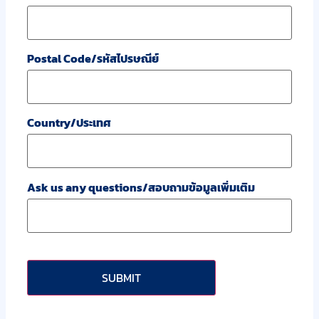
Postal Code/รหัสไปรษณีย์
Country/ประเทศ
Ask us any questions/สอบถามข้อมูลเพิ่มเติม
CAPTCHA