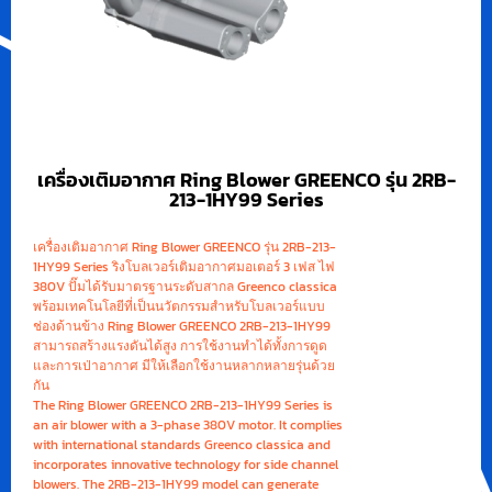
เครื่องเติมอากาศ Ring Blower GREENCO รุ่น 2RB-
213-1HY99 Series
เครื่องเติมอากาศ Ring Blower GREENCO รุ่น 2RB-213-
1HY99 Series ริงโบลเวอร์เติมอากาศมอเตอร์ 3 เฟส ไฟ
380V ปั๊มได้รับมาตรฐานระดับสากล Greenco classica
พร้อมเทคโนโลยีที่เป็นนวัตกรรมสำหรับโบลเวอร์แบบ
ช่องด้านข้าง Ring Blower GREENCO 2RB-213-1HY99
สามารถสร้างแรงดันได้สูง การใช้งานทำได้ทั้งการดูด
และการเป่าอากาศ มีให้เลือกใช้งานหลากหลายรุ่นด้วย
กัน
The Ring Blower GREENCO 2RB-213-1HY99 Series is
an air blower with a 3-phase 380V motor. It complies
with international standards Greenco classica and
incorporates innovative technology for side channel
blowers. The 2RB-213-1HY99 model can generate