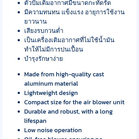
ตัวปั๊มเติมอากาศมีขนาดกะทัดรัด
มีความทนทน แข็งแรง อายุการใช้งาน
ยาวนาน
เสียงรบกวนต่ำ
เป็นเครื่องเติมอากาศที่ไม่ใช้น้ำมัน
ทำให้ไม่มีการปนเปื้อน
บำรุงรักษาง่าย
Made from high-quality cast
aluminum material
Lightweight design
Compact size for the air blower unit
Durable and robust, with a long
lifespan
Low noise operation