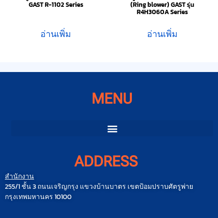
GAST R-1102 Series
(Ring blower) GAST รุ่น
R4H3060A Series
อ่านเพิ่ม
อ่านเพิ่ม
MENU
ADDRESS
สำนักงาน
255/1 ชั้น 3 ถนนเจริญกรุง แขวงบ้านบาตร เขตป้อมปราบศัตรูพ่าย
กรุงเทพมหานคร 10100