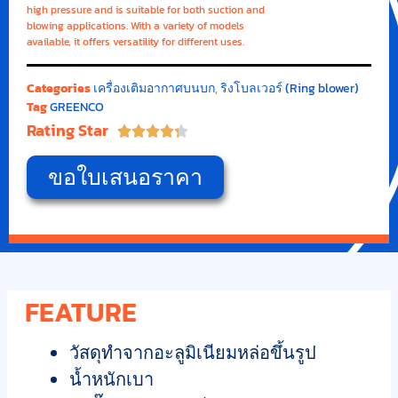
high pressure and is suitable for both suction and
blowing applications. With a variety of models
available, it offers versatility for different uses.
Categories
เครื่องเติมอากาศบนบก
,
ริงโบลเวอร์ (Ring blower)
Tag
GREENCO
Rating Star





ขอใบเสนอราคา
FEATURE
วัสดุทำจากอะลูมิเนียมหล่อขึ้นรูป
น้ำหนักเบา