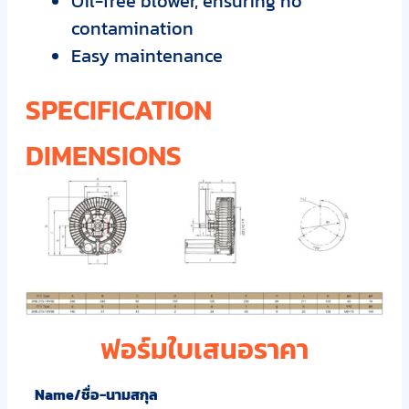
Oil-free blower, ensuring no
contamination
Easy maintenance
SPECIFICATION
DIMENSIONS
ฟอร์มใบเสนอราคา
Name/ชื่อ-นามสกุล