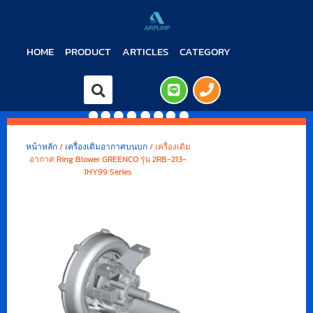
HOME
PRODUCT
ARTICLES
CATEGORY
หน้าหลัก
/
เครื่องเติมอากาศบนบก
/ เครื่องเติม
อากาศ Ring Blower GREENCO รุ่น 2RB-213-
1HY99 Series