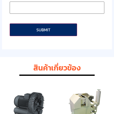
CAPTCHA
สินค้าเกี่ยวข้อง