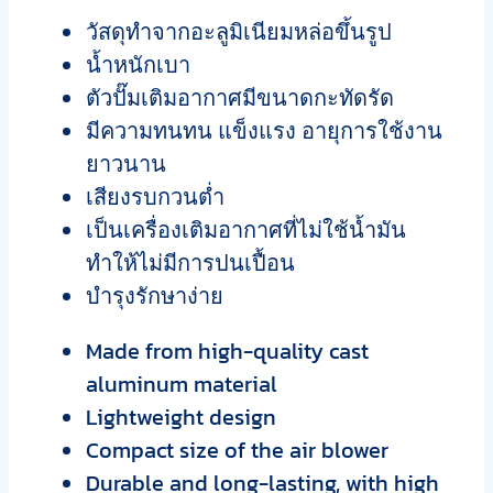
วัสดุทำจากอะลูมิเนียมหล่อขึ้นรูป
น้ำหนักเบา
ตัวปั๊มเติมอากาศมีขนาดกะทัดรัด
มีความทนทน แข็งแรง อายุการใช้งาน
ยาวนาน
เสียงรบกวนต่ำ
เป็นเครื่องเติมอากาศที่ไม่ใช้น้ำมัน
ทำให้ไม่มีการปนเปื้อน
บำรุงรักษาง่าย
Made from high-quality cast
aluminum material
Lightweight design
Compact size of the air blower
Durable and long-lasting, with high