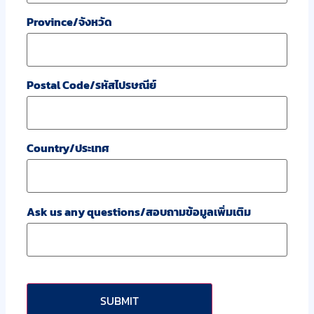
Province/จังหวัด
Postal Code/รหัสไปรษณีย์
Country/ประเทศ
Ask us any questions/สอบถามข้อมูลเพิ่มเติม
CAPTCHA