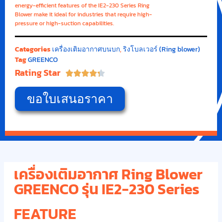
energy-efficient features of the IE2-230 Series Ring
Blower make it ideal for industries that require high-
pressure or high-suction capabilities.
Categories
เครื่องเติมอากาศบนบก
,
ริงโบลเวอร์ (Ring blower)
Tag
GREENCO
Rating Star





ขอใบเสนอราคา
เครื่องเติมอากาศ Ring Blower
GREENCO รุ่น IE2-230 Series
FEATURE