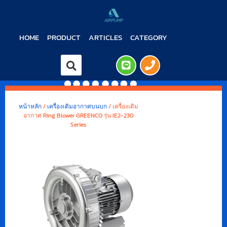
HOME
PRODUCT
ARTICLES
CATEGORY
หน้าหลัก
/
เครื่องเติมอากาศบนบก
/ เครื่องเติม
อากาศ Ring Blower GREENCO รุ่น IE2-230
Series