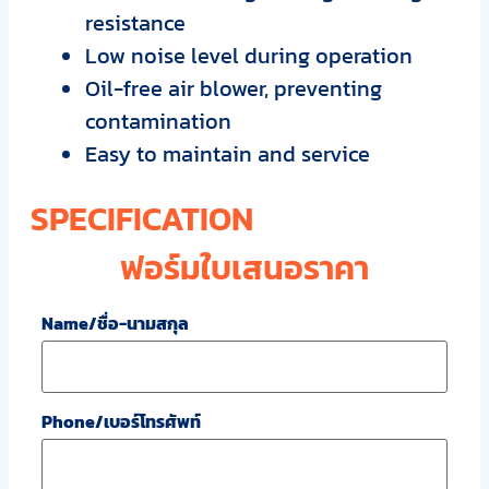
resistance
Low noise level during operation
Oil-free air blower, preventing
contamination
Easy to maintain and service
SPECIFICATION
ฟอร์มใบเสนอราคา
Name/ชื่อ-นามสกุล
Phone/เบอร์โทรศัพท์