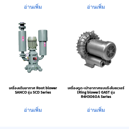
อ่านเพิ่ม
อ่านเพิ่ม
เครื่องเติมอากาศ Root blower
เครื่องดูด-เป่าอากาศแบบริงโบลเวอร์
SANCO รุ่น SCD Series
(Ring blower) GAST รุ่น
R4H3060A Series
อ่านเพิ่ม
อ่านเพิ่ม