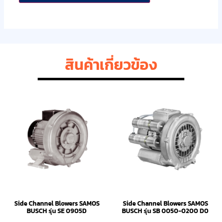
สินค้าเกี่ยวข้อง
Side Channel Blowers SAMOS
Side Channel Blowers SAMOS
BUSCH รุ่น SE 0905D
BUSCH รุ่น SB 0050-0200 D0