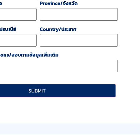
อ
Province/จังหวัด
ปรษณีย์
Country/ประเทศ
ons/สอบถามข้อมูลเพิ่มเติม