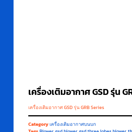
เครื่องเติมอากาศ GSD รุ่น G
เครื่องเติมอากาศ GSD รุ่น GRB Series
Category
เครื่องเติมอากาศบนบก
Tags
Blower
,
gsd blower
,
gsd three lobes blower
,
t