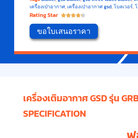
เครื่องเป่าอากาศ
,
เครื่องเป่าอากาศ gsd
,
โบลเวอร์
,
โ
Rating Star





ขอใบเสนอราคา
เครื่องเติมอากาศ GSD รุ่น GR
SPECIFICATION
ฟ