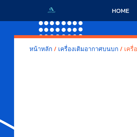
HOME
หน้าหลัก
/
เครื่องเติมอากาศบนบก
/ เครื