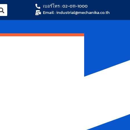
เบอร์โทร : 02-011-1000
Email : industrial@mechanika.co.th