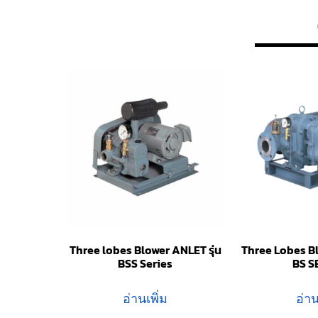
Three lobes Blower ANLET รุ่น
Three Lobes Bl
BSS Series
BS S
อ่านเพิ่ม
อ่าน