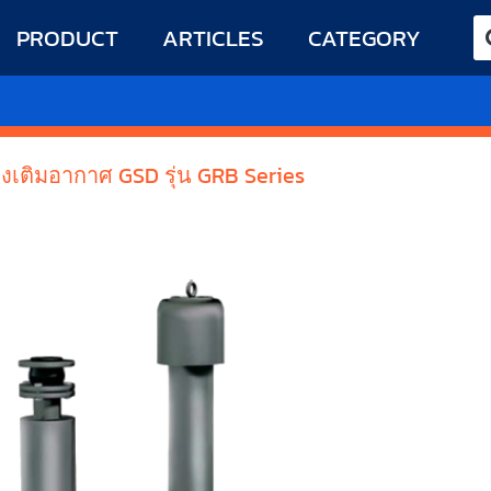
PRODUCT
ARTICLES
CATEGORY
่องเติมอากาศ GSD รุ่น GRB Series