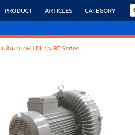
PRODUCT
ARTICLES
CATEGORY
องเติมอากาศ LDL รุ่น RT Series