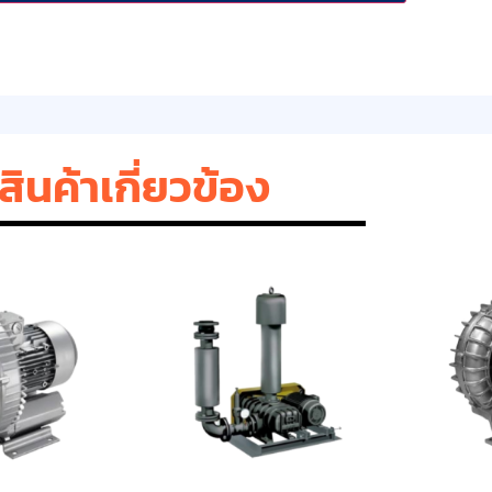
สินค้าเกี่ยวข้อง