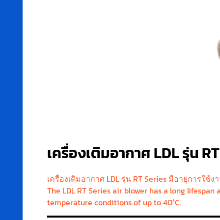
เครื่องเติมอากาศ LDL รุ่น R
เครื่องเติมอากาศ LDL รุ่น RT Series มีอายุการใช
The LDL RT Series air blower has a long lifespan 
temperature conditions of up to 40°C.