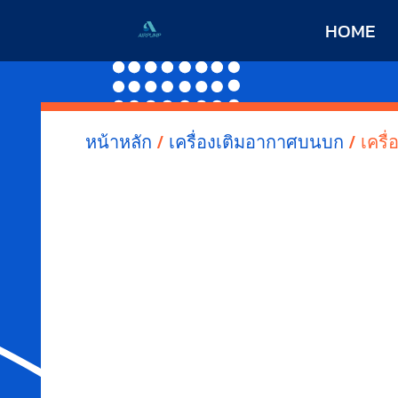
HOME
หน้าหลัก
/
เครื่องเติมอากาศบนบก
/ เครื่