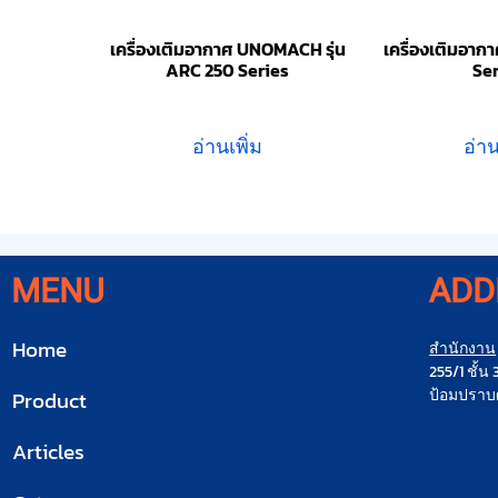
เครื่องเติมอากาศ UNOMACH รุ่น
เครื่องเติมอากา
ARC 250 Series
Se
อ่านเพิ่ม
อ่าน
MENU
ADD
Home
สำนักงาน
255/1 ชั้
ป้อมปราบศ
Product
Articles