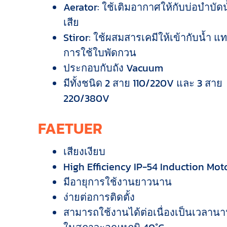
Aerator: ใช้เติมอากาศให้กับบ่อบำบัดน
เสีย
Stiror: ใช้ผสมสารเคมีให้เข้ากับน้ำ แ
การใช้ใบพัดกวน
ประกอบกับถัง Vacuum
มีทั้งชนิด 2 สาย 110/220V และ 3 สาย
220/380V
FAETUER
เสียงเงียบ
High Efficiency IP-54 Induction Mot
มีอายุการใช้งานยาวนาน
ง่ายต่อการติดตั้ง
สามารถใช้งานได้ต่อเนื่องเป็นเวลาน