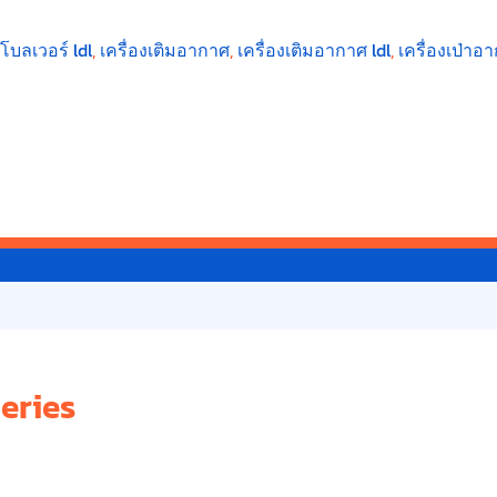
งโบลเวอร์ ldl
,
เครื่องเติมอากาศ
,
เครื่องเติมอากาศ ldl
,
เครื่องเป่าอ
Series