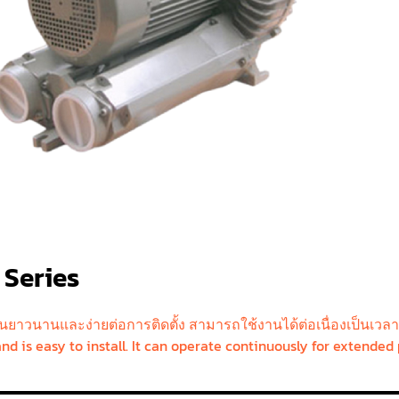
T Series
้งานยาวนานและง่ายต่อการติดตั้ง สามารถใช้งานได้ต่อเนื่องเป็นเ
and is easy to install. It can operate continuously for extended