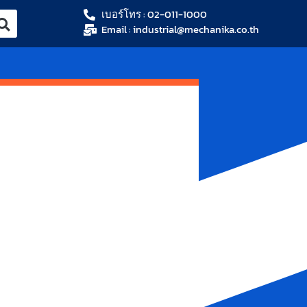
เบอร์โทร : 02-011-1000
Email : industrial@mechanika.co.th