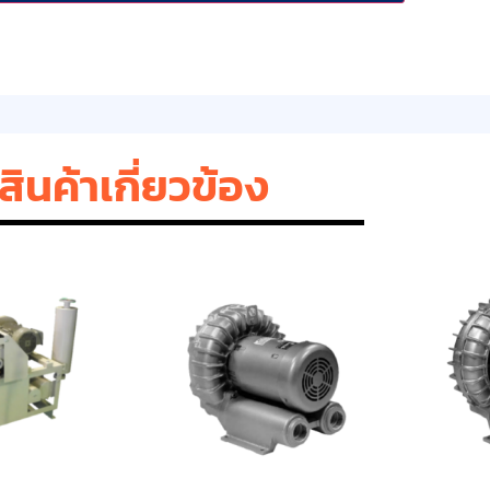
สินค้าเกี่ยวข้อง