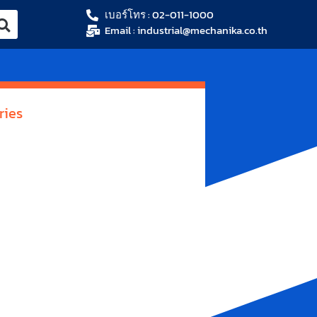
เบอร์โทร : 02-011-1000
Email : industrial@mechanika.co.th
ries