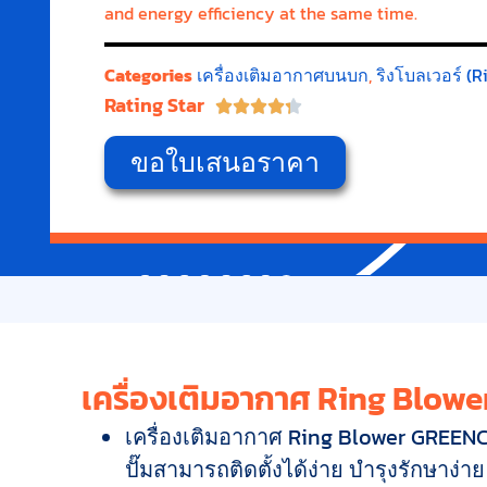
and energy efficiency at the same time.
Categories
เครื่องเติมอากาศบนบก
,
ริงโบลเวอร์ (R
Rating Star





ขอใบเสนอราคา
เครื่องเติมอากาศ Ring Blowe
เครื่องเติมอากาศ Ring Blower GREENC
ปั๊มสามารถติดตั้งได้ง่าย บำรุงรักษาง่า