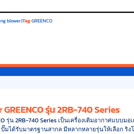
ing blower)
Tag
GREENCO
r GREENCO รุ่น 2RB-740 Series
O รุ่น 2RB-740 Series เป็นเครื่องเติมอากาศแบบมอเ
ย ปั๊มได้รับมาตรฐานสากล มีหลากหลายรุ่นให้เลือก ริงโ