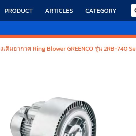
PRODUCT
ARTICLES
CATEGORY
่องเติมอากาศ Ring Blower GREENCO รุ่น 2RB-740 Se