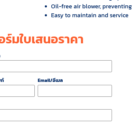
Oil-free air blower, preventin
Easy to maintain and service
อร์มใบเสนอราคา
ล
ท์
Email/อีเมล