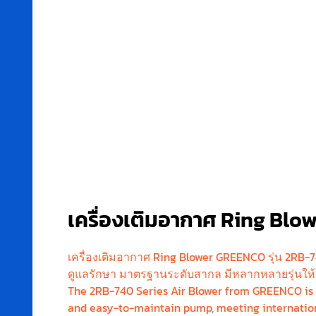
เครื่องเติมอากาศ Ring Blo
เครื่องเติมอากาศ Ring Blower GREENCO รุ่น 2RB-74
ดูแลรักษา มาตรฐานระดับสากล มีหลากหลายรุ่นให้
The 2RB-740 Series Air Blower from GREENCO is a
and easy-to-maintain pump, meeting internationa