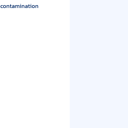
g contamination