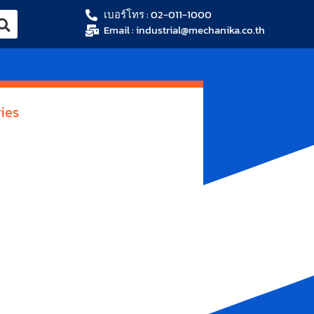
เบอร์โทร : 02-011-1000
Email : industrial@mechanika.co.th
ies