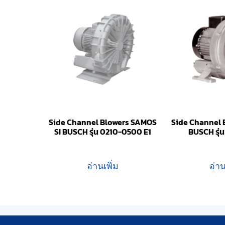
Side Channel Blowers SAMOS
Side Channel
SI BUSCH รุ่น 0210-0500 E1
BUSCH รุ่
อ่านเพิ่ม
อ่าน