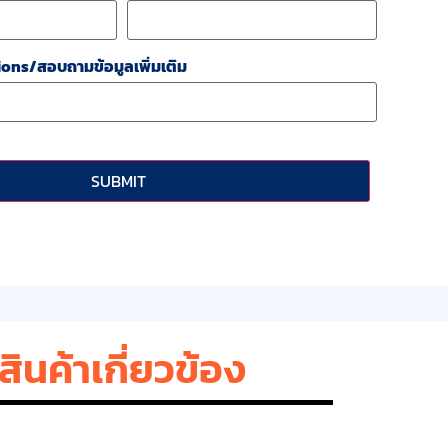
ons/สอบถามข้อมูลเพิ่มเติม
สินค้าเกี่ยวข้อง