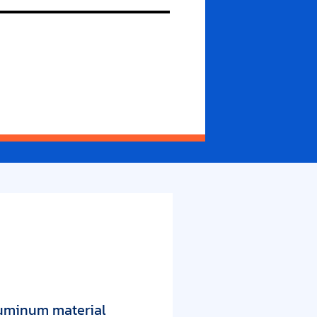
luminum material