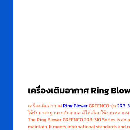
เครื่องเติมอากาศ Ring Blo
เครื่องเติมอากาศ
Ring Blower
GREENCO รุ่น
2RB-3
ได้รับมาตรฐานระดับสากล มีให้เลือกใช้งานหลากหล
The Ring Blower GREENCO 2RB-310 Series is an ai
maintain. It meets international standards and c