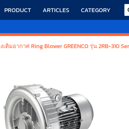
PRODUCT
ARTICLES
CATEGORY
่องเติมอากาศ Ring Blower GREENCO รุ่น 2RB-310 Ser