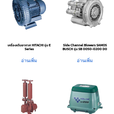
เครื่องเติมอากาศ HITACHI รุ่น E
Side Channel Blowers SAMOS
Series
BUSCH รุ่น SB 0050-0200 D0
อ่านเพิ่ม
อ่านเพิ่ม