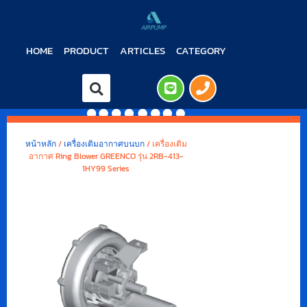
HOME
PRODUCT
ARTICLES
CATEGORY
หน้าหลัก
/
เครื่องเติมอากาศบนบก
/ เครื่องเติม
อากาศ Ring Blower GREENCO รุ่น 2RB-413-
1HY99 Series