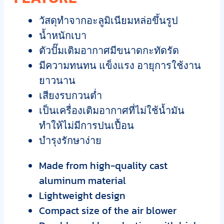
วัสดุทำจากอะลูมิเนียมหล่อขึ้นรูป
น้ำหนักเบา
ตัวปั๊มเติมอากาศมีขนาดกะทัดรัด
มีความทนทน แข็งแรง อายุการใช้งาน
ยาวนาน
เสียงรบกวนต่ำ
เป็นเครื่องเติมอากาศที่ไม่ใช้น้ำมัน
ทำให้ไม่มีการปนเปื้อน
บำรุงรักษาง่าย
Made from high-quality cast
aluminum material
Lightweight design
Compact size of the air blower