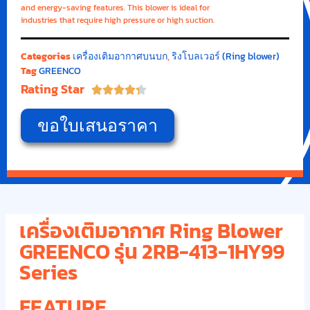
and energy-saving features. This blower is ideal for
industries that require high pressure or high suction.
Categories
เครื่องเติมอากาศบนบก
,
ริงโบลเวอร์ (Ring blower)
Tag
GREENCO
Rating Star





ขอใบเสนอราคา
เครื่องเติมอากาศ Ring Blower
GREENCO รุ่น 2RB-413-1HY99
Series
FEATURE