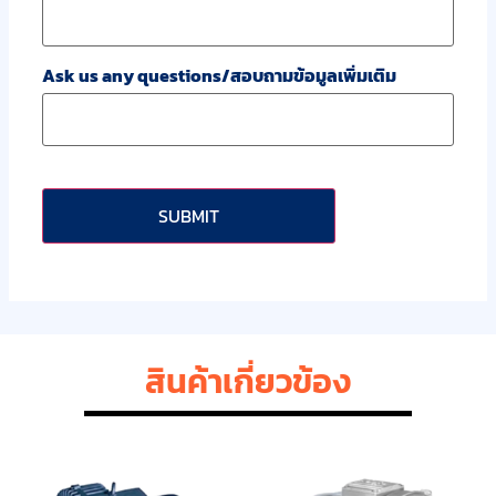
Ask us any questions/สอบถามข้อมูลเพิ่มเติม
CAPTCHA
สินค้าเกี่ยวข้อง