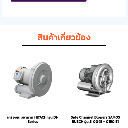
สินค้าเกี่ยวข้อง
เครื่องเติมอากาศ HITACHI รุ่น DN
Side Channel Blowers SAMOS
Series
BUSCH รุ่น SI 0045 – 0150 E1