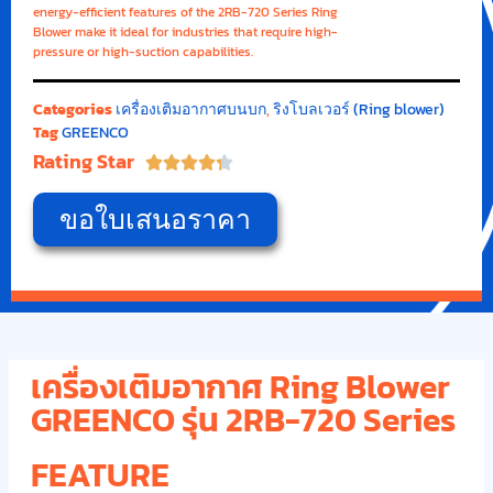
energy-efficient features of the 2RB-720 Series Ring
Blower make it ideal for industries that require high-
pressure or high-suction capabilities.
Categories
เครื่องเติมอากาศบนบก
,
ริงโบลเวอร์ (Ring blower)
Tag
GREENCO
Rating Star





ขอใบเสนอราคา
เครื่องเติมอากาศ Ring Blower
GREENCO รุ่น 2RB-720 Series
FEATURE