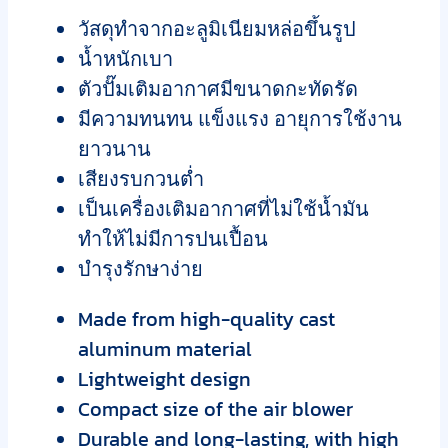
วัสดุทำจากอะลูมิเนียมหล่อขึ้นรูป
น้ำหนักเบา
ตัวปั๊มเติมอากาศมีขนาดกะทัดรัด
มีความทนทน แข็งแรง อายุการใช้งาน
ยาวนาน
เสียงรบกวนต่ำ
เป็นเครื่องเติมอากาศที่ไม่ใช้น้ำมัน
ทำให้ไม่มีการปนเปื้อน
บำรุงรักษาง่าย
Made from high-quality cast
aluminum material
Lightweight design
Compact size of the air blower
Durable and long-lasting, with high