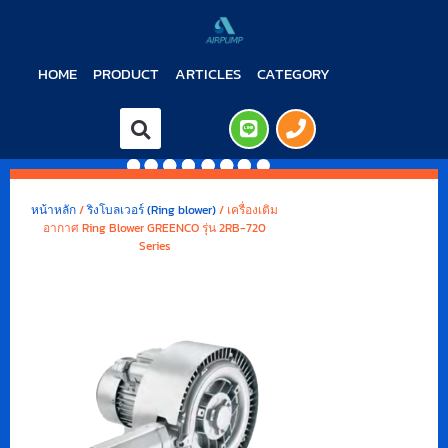
HOME
PRODUCT
ARTICLES
CATEGORY
หน้าหลัก
/
ริงโบลเวอร์ (Ring blower)
/ เครื่องเติม
อากาศ Ring Blower GREENCO รุ่น 2RB-720
Series