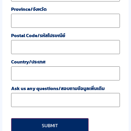
Province/จังหวัด
Postal Code/รหัสไปรษณีย์
Country/ประเทศ
Ask us any questions/สอบถามข้อมูลเพิ่มเติม
CAPTCHA