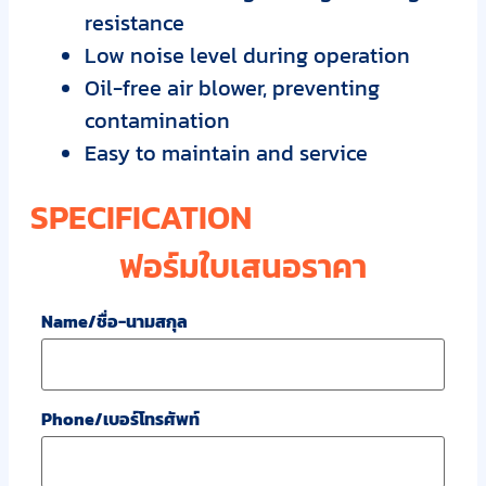
resistance
Low noise level during operation
Oil-free air blower, preventing
contamination
Easy to maintain and service
SPECIFICATION
ฟอร์มใบเสนอราคา
Name/ชื่อ-นามสกุล
Phone/เบอร์โทรศัพท์