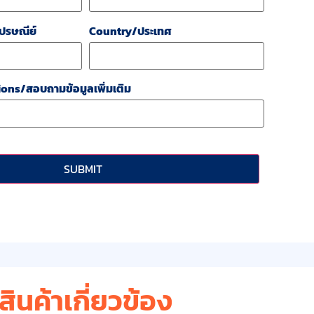
ปรษณีย์
Country/ประเทศ
ons/สอบถามข้อมูลเพิ่มเติม
สินค้าเกี่ยวข้อง