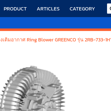
PRODUCT
ARTICLES
CATEGORY
่องเติมอากาศ Ring Blower GREENCO รุ่น 2RB-733-1H