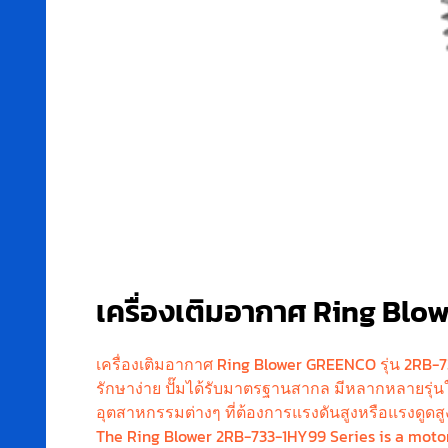
เครื่องเติมอากาศ Ring Blo
เครื่องเติมอากาศ Ring Blower GREENCO รุ่น 2RB-73
รักษาง่าย ปั๊มได้รับมาตรฐานสากล มีหลากหลายรุ่น
อุตสาหกรรมต่างๆ ที่ต้องการแรงดันสูงหรือแรงดูดสู
The Ring Blower 2RB-733-1HY99 Series is a motor-