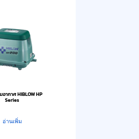
เติมอากาศ HIBLOW HP
Series
อ่านเพิ่ม