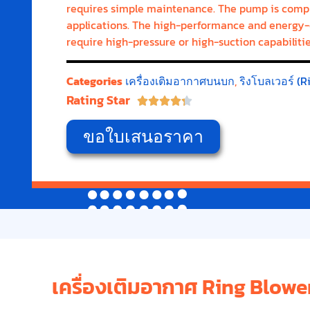
requires simple maintenance. The pump is complia
applications. The high-performance and energy-ef
require high-pressure or high-suction capabilitie
Categories
เครื่องเติมอากาศบนบก
,
ริงโบลเวอร์ (R
Rating Star





ขอใบเสนอราคา
เครื่องเติมอากาศ Ring Blow