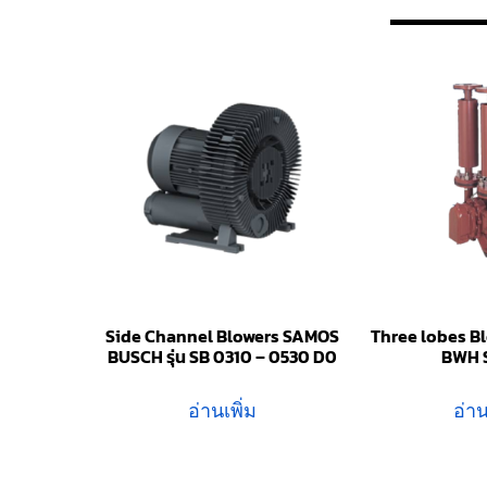
Side Channel Blowers SAMOS
Three lobes Bl
BUSCH รุ่น SB 0310 – 0530 D0
BWH 
อ่านเพิ่ม
อ่าน