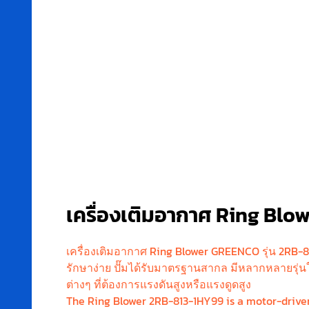
เครื่องเติมอากาศ Ring Blo
เครื่องเติมอากาศ Ring Blower GREENCO รุ่น 2RB-81
รักษาง่าย ปั๊มได้รับมาตรฐานสากล มีหลากหลายรุ่
ต่างๆ ที่ต้องการแรงดันสูงหรือแรงดูดสูง
The Ring Blower 2RB-813-1HY99 is a motor-driven 