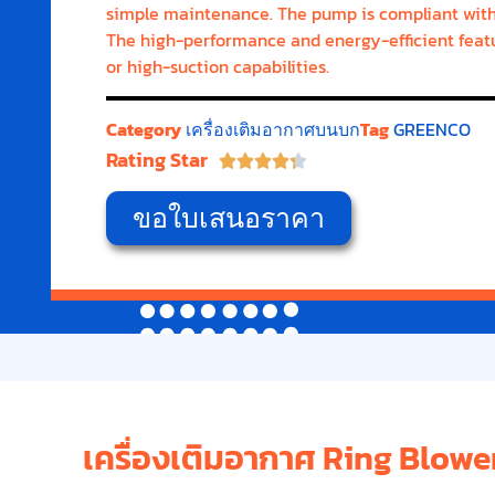
simple maintenance. The pump is compliant with i
The high-performance and energy-efficient featu
or high-suction capabilities.
Category
เครื่องเติมอากาศบนบก
Tag
GREENCO
Rating Star





ขอใบเสนอราคา
เครื่องเติมอากาศ Ring Blow