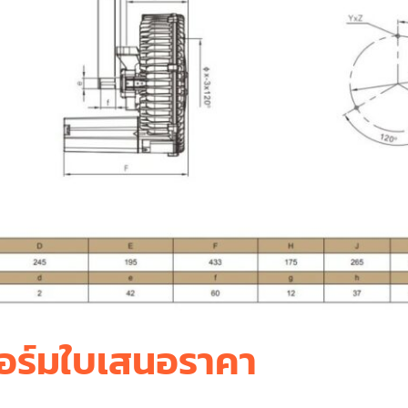
อร์มใบเสนอราคา