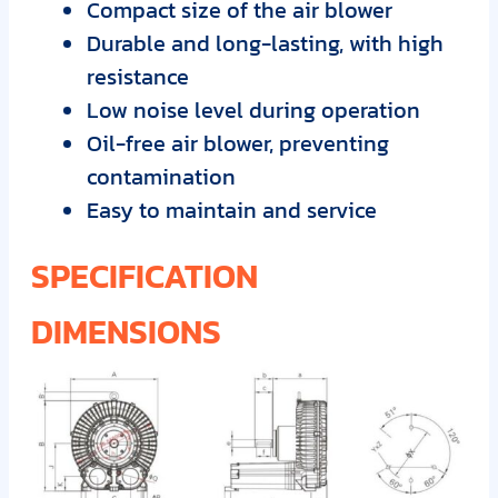
Compact size of the air blower
Durable and long-lasting, with high
resistance
Low noise level during operation
Oil-free air blower, preventing
contamination
Easy to maintain and service
SPECIFICATION
DIMENSIONS