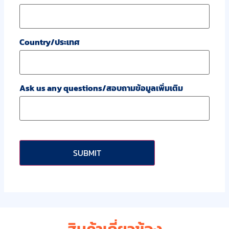
Country/ประเทศ
Ask us any questions/สอบถามข้อมูลเพิ่มเติม
CAPTCHA