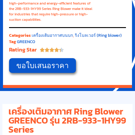
high-performance and energy-efficient features of
the 2RB-933-1HY99 Series Ring Blower make it ideal
for industries that require high-pressure or high-
suction capabilities.
Categories
เครื่องเติมอากาศบนบก
,
ริงโบลเวอร์ (Ring blower)
Tag
GREENCO
Rating Star





ขอใบเสนอราคา
เครื่องเติมอากาศ Ring Blower
GREENCO รุ่น 2RB-933-1HY99
Series