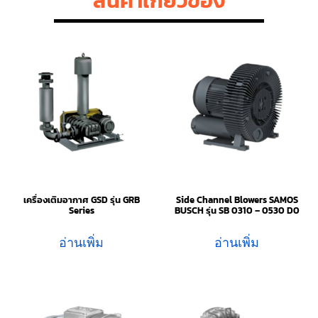
สินค้าเกี่ยวข้อง
เครื่องเติมอากาศ GSD รุ่น GRB
Side Channel Blowers SAMOS
Series
BUSCH รุ่น SB 0310 – 0530 D0
อ่านเพิ่ม
อ่านเพิ่ม