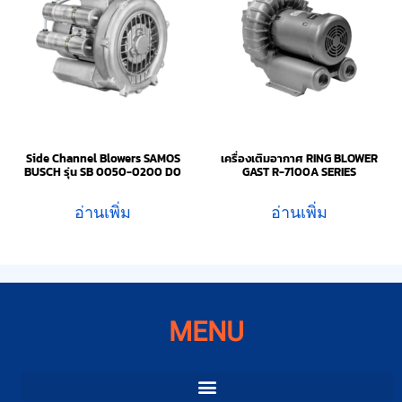
Side Channel Blowers SAMOS
เครื่องเติมอากาศ RING BLOWER
BUSCH รุ่น SB 0050-0200 D0
GAST R-7100A SERIES
อ่านเพิ่ม
อ่านเพิ่ม
MENU