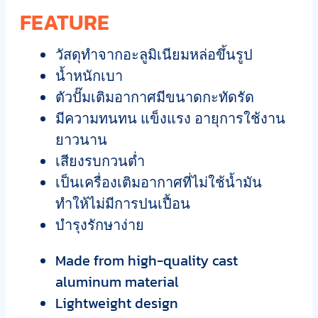
FEATURE
วัสดุทำจากอะลูมิเนียมหล่อขึ้นรูป
น้ำหนักเบา
ตัวปั๊มเติมอากาศมีขนาดกะทัดรัด
มีความทนทน แข็งแรง อายุการใช้งาน
ยาวนาน
เสียงรบกวนต่ำ
เป็นเครื่องเติมอากาศที่ไม่ใช้น้ำมัน
ทำให้ไม่มีการปนเปื้อน
บำรุงรักษาง่าย
Made from high-quality cast
aluminum material
Lightweight design