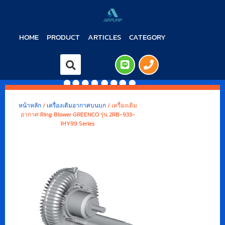
HOME
PRODUCT
ARTICLES
CATEGORY
หน้าหลัก
/
เครื่องเติมอากาศบนบก
/ เครื่องเติม
อากาศ Ring Blower GREENCO รุ่น 2RB-933-
1HY99 Series