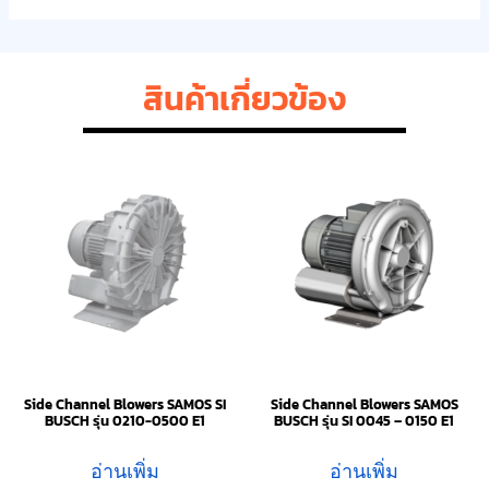
สินค้าเกี่ยวข้อง
Side Channel Blowers SAMOS SI
Side Channel Blowers SAMOS
BUSCH รุ่น 0210-0500 E1
BUSCH รุ่น SI 0045 – 0150 E1
อ่านเพิ่ม
อ่านเพิ่ม