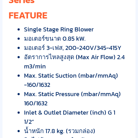
FEATURE
Single Stage Ring Blower
มอเตอร์ขนาด 0.85 kW.
มอเตอร์ 3-เฟส, 200-240V/345-415Y
อัตราการไหลสูงสุด (Max Air Flow) 2.4
m3/min
Max. Static Suction (mbar/mmAq)
-160/1632
Max. Static Pressure (mbar/mmAq)
160/1632
Inlet & Outlet Diameter (inch) G 1
1/2”
น้ำหนัก 17.8 kg. (รวมกล่อง)