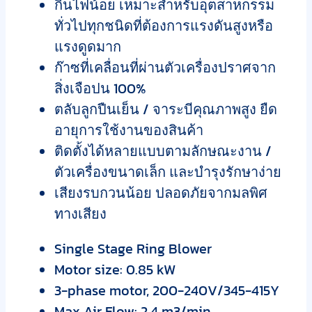
กินไฟน้อย เหมาะสำหรับอุตสาหกรรม
ทั่วไปทุกชนิดที่ต้องการแรงดันสูงหรือ
แรงดูดมาก
ก๊าซที่เคลื่อนที่ผ่านตัวเครื่องปราศจาก
สิ่งเจือปน 100%
ตลับลูกปืนเย็น / จาระบีคุณภาพสูง ยืด
อายุการใช้งานของสินค้า
ติดตั้งได้หลายแบบตามลักษณะงาน /
ตัวเครื่องขนาดเล็ก และบำรุงรักษาง่าย
เสียงรบกวนน้อย ปลอดภัยจากมลพิศ
ทางเสียง
Single Stage Ring Blower
Motor size: 0.85 kW
3-phase motor, 200-240V/345-415Y
Max Air Flow: 2.4 m3/min