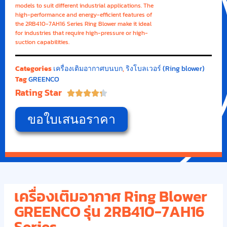
models to suit different industrial applications. The
high-performance and energy-efficient features of
the 2RB410-7AH16 Series Ring Blower make it ideal
for industries that require high-pressure or high-
suction capabilities.
Categories
เครื่องเติมอากาศบนบก
,
ริงโบลเวอร์ (Ring blower)
Tag
GREENCO
Rating Star





ขอใบเสนอราคา
เครื่องเติมอากาศ Ring Blower
GREENCO รุ่น 2RB410-7AH16
Series