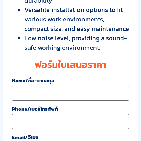
durability
Versatile installation options to fit
various work environments,
compact size, and easy maintenance
Low noise level, providing a sound-
safe working environment.
ฟอร์มใบเสนอราคา
Name/ชื่อ-นามสกุล
Phone/เบอร์โทรศัพท์
Email/อีเมล