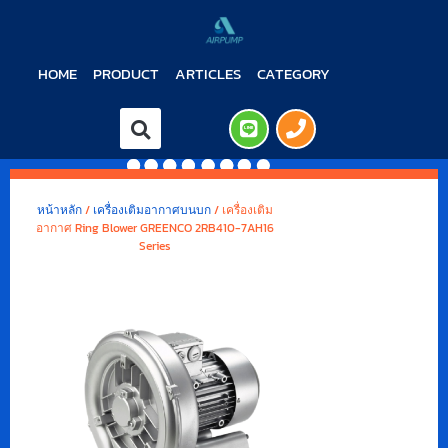
HOME
PRODUCT
ARTICLES
CATEGORY
หน้าหลัก
/
เครื่องเติมอากาศบนบก
/ เครื่องเติม
อากาศ Ring Blower GREENCO 2RB410-7AH16
Series