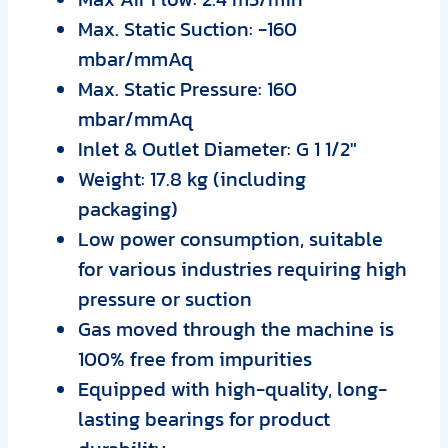
Max. Static Suction: -160
mbar/mmAq
Max. Static Pressure: 160
mbar/mmAq
Inlet & Outlet Diameter: G 1 1/2″
Weight: 17.8 kg (including
packaging)
Low power consumption, suitable
for various industries requiring high
pressure or suction
Gas moved through the machine is
100% free from impurities
Equipped with high-quality, long-
lasting bearings for product