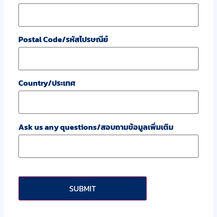
Postal Code/รหัสไปรษณีย์
Country/ประเทศ
Ask us any questions/สอบถามข้อมูลเพิ่มเติม
CAPTCHA