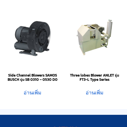
Side Channel Blowers SAMOS
Three lobes Blower ANLET รุ่น
BUSCH รุ่น SB 0310 – 0530 D0
FT3-L Type Series
อ่านเพิ่ม
อ่านเพิ่ม