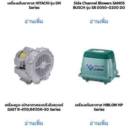
เครื่องเติมอากาศ HITACHI รุ่น DN
Side Channel Blowers SAMOS
Series
BUSCH รุ่น SB 0050-0200 D0
อ่านเพิ่ม
อ่านเพิ่ม
เครื่องดูด-เป่าอากาศแบบริงโบลเวอร์
เครื่องเติมอากาศ HIBLOW HP
GAST R-4110,R4110N-50 Series
Series
อ่านเพิ่ม
อ่านเพิ่ม