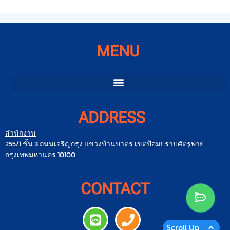
MENU
ADDRESS
สำนักงาน
255/1 ชั้น 3 ถนนเจริญกรุง แขวงบ้านบาตร เขตป้อมปราบศัตรูพ่าย
กรุงเทพมหานคร 10100
CONTACT
Scroll Up