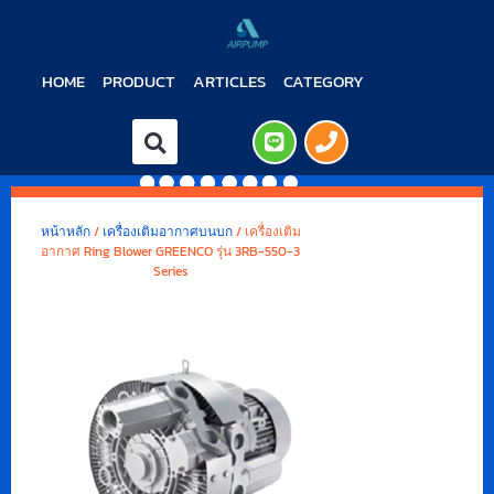
HOME
PRODUCT
ARTICLES
CATEGORY
หน้าหลัก
/
เครื่องเติมอากาศบนบก
/ เครื่องเติม
อากาศ Ring Blower GREENCO รุ่น 3RB-550-3
Series