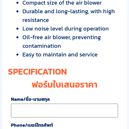
Compact size of the air blower
Durable and long-lasting, with high
resistance
Low noise level during operation
Oil-free air blower, preventing
contamination
Easy to maintain and service
SPECIFICATION
ฟอร์มใบเสนอราคา
Name/ชื่อ-นามสกุล
Phone/เบอร์โทรศัพท์