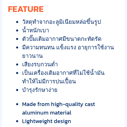
FEATURE
วัสดุทำจากอะลูมิเนียมหล่อขึ้นรูป
น้ำหนักเบา
ตัวปั๊มเติมอากาศมีขนาดกะทัดรัด
มีความทนทน แข็งแรง อายุการใช้งาน
ยาวนาน
เสียงรบกวนต่ำ
เป็นเครื่องเติมอากาศที่ไม่ใช้น้ำมัน
ทำให้ไม่มีการปนเปื้อน
บำรุงรักษาง่าย
Made from high-quality cast
aluminum material
Lightweight design