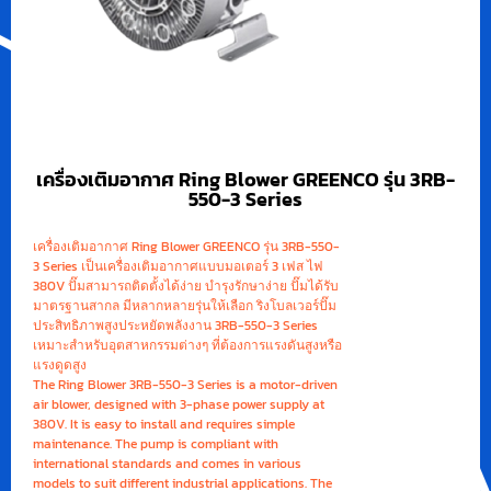
เครื่องเติมอากาศ Ring Blower GREENCO รุ่น 3RB-
550-3 Series
เครื่องเติมอากาศ Ring Blower GREENCO รุ่น 3RB-550-
3 Series เป็นเครื่องเติมอากาศแบบมอเตอร์ 3 เฟส ไฟ
380V ปั๊มสามารถติดตั้งได้ง่าย บำรุงรักษาง่าย ปั๊มได้รับ
มาตรฐานสากล มีหลากหลายรุ่นให้เลือก ริงโบลเวอร์ปั๊ม
ประสิทธิภาพสูงประหยัดพลังงาน 3RB-550-3 Series
เหมาะสำหรับอุตสาหกรรมต่างๆ ที่ต้องการแรงดันสูงหรือ
แรงดูดสูง
The Ring Blower 3RB-550-3 Series is a motor-driven
air blower, designed with 3-phase power supply at
380V. It is easy to install and requires simple
maintenance. The pump is compliant with
international standards and comes in various
models to suit different industrial applications. The