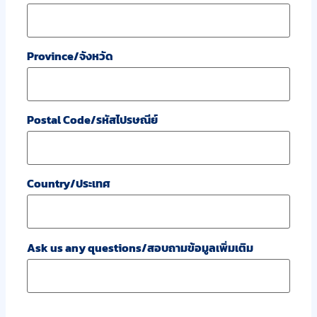
Province/จังหวัด
Postal Code/รหัสไปรษณีย์
Country/ประเทศ
Ask us any questions/สอบถามข้อมูลเพิ่มเติม
CAPTCHA