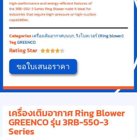
high-performance and energy-efficient features of
the 3RB-550-3 Series Ring Blower make it ideal for
industries that require high-pressure or high-suction
capabilities.
Categories
เครื่องเติมอากาศบนบก
,
ริงโบลเวอร์ (Ring blower)
Tag
GREENCO
Rating Star





ขอใบเสนอราคา
เครื่องเติมอากาศ Ring Blower
GREENCO รุ่น 3RB-550-3
Series