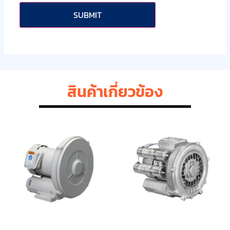
สินค้าเกี่ยวข้อง