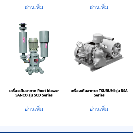
อ่านเพิ่ม
อ่านเพิ่ม
เครื่องเติมอากาศ Root blower
เครื่องเติมอากาศ TSURUMI รุ่น RSA
SANCO รุ่น SCD Series
Series
อ่านเพิ่ม
อ่านเพิ่ม