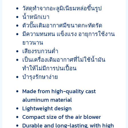
วัสดุทำจากอะลูมิเนียมหล่อขึ้นรูป
น้ำหนักเบา
ตัวปั๊มเติมอากาศมีขนาดกะทัดรัด
มีความทนทน แข็งแรง อายุการใช้งาน
ยาวนาน
เสียงรบกวนต่ำ
เป็นเครื่องเติมอากาศที่ไม่ใช้น้ำมัน
ทำให้ไม่มีการปนเปื้อน
บำรุงรักษาง่าย
Made from high-quality cast
aluminum material
Lightweight design
Compact size of the air blower
Durable and long-lasting, with high