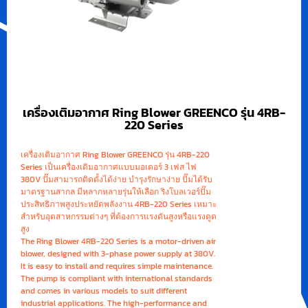
เครื่องเติมอากาศ Ring Blower GREENCO รุ่น 4RB-
220 Series
เครื่องเติมอากาศ Ring Blower GREENCO รุ่น 4RB-220
Series เป็นเครื่องเติมอากาศแบบมอเตอร์ 3 เฟส ไฟ
380V ปั๊มสามารถติดตั้งได้ง่าย บำรุงรักษาง่าย ปั๊มได้รับ
มาตรฐานสากล มีหลากหลายรุ่นให้เลือก ริงโบลเวอร์ปั๊ม
ประสิทธิภาพสูงประหยัดพลังงาน 4RB-220 Series เหมาะ
สำหรับอุตสาหกรรมต่างๆ ที่ต้องการแรงดันสูงหรือแรงดูด
สูง
The Ring Blower 4RB-220 Series is a motor-driven air
blower, designed with 3-phase power supply at 380V.
It is easy to install and requires simple maintenance.
The pump is compliant with international standards
and comes in various models to suit different
industrial applications. The high-performance and