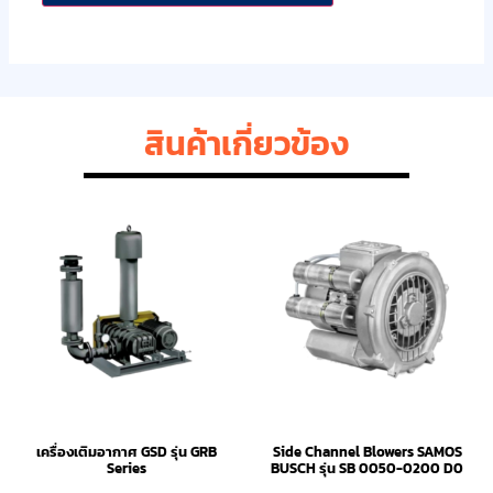
สินค้าเกี่ยวข้อง
เครื่องเติมอากาศ GSD รุ่น GRB
Side Channel Blowers SAMOS
Series
BUSCH รุ่น SB 0050-0200 D0