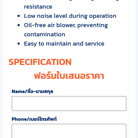
resistance
Low noise level during operation
Oil-free air blower, preventing
contamination
Easy to maintain and service
SPECIFICATION
ฟอร์มใบเสนอราคา
Name/ชื่อ-นามสกุล
Phone/เบอร์โทรศัพท์