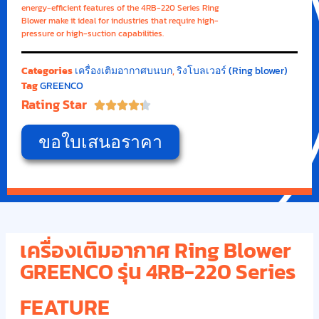
energy-efficient features of the 4RB-220 Series Ring
Blower make it ideal for industries that require high-
pressure or high-suction capabilities.
Categories
เครื่องเติมอากาศบนบก
,
ริงโบลเวอร์ (Ring blower)
Tag
GREENCO
Rating Star





ขอใบเสนอราคา
เครื่องเติมอากาศ Ring Blower
GREENCO รุ่น 4RB-220 Series
FEATURE