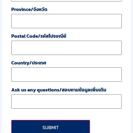
Province/จังหวัด
Postal Code/รหัสไปรษณีย์
Country/ประเทศ
Ask us any questions/สอบถามข้อมูลเพิ่มเติม
CAPTCHA