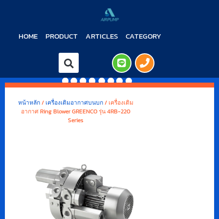
HOME
PRODUCT
ARTICLES
CATEGORY
หน้าหลัก
/
เครื่องเติมอากาศบนบก
/ เครื่องเติม
อากาศ Ring Blower GREENCO รุ่น 4RB-220
Series