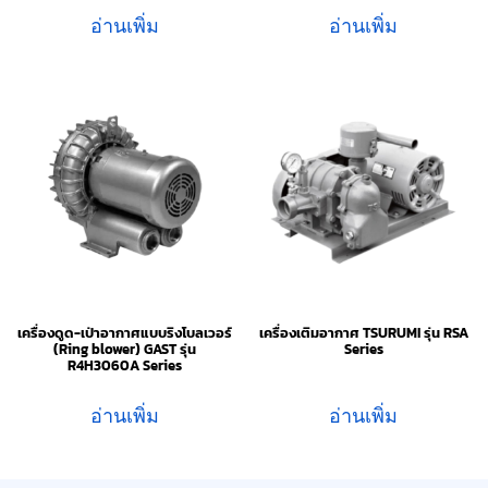
อ่านเพิ่ม
อ่านเพิ่ม
เครื่องดูด-เป่าอากาศแบบริงโบลเวอร์
เครื่องเติมอากาศ TSURUMI รุ่น RSA
(Ring blower) GAST รุ่น
Series
R4H3060A Series
อ่านเพิ่ม
อ่านเพิ่ม