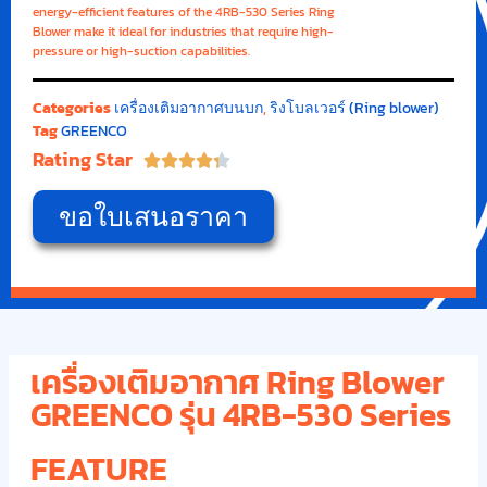
energy-efficient features of the 4RB-530 Series Ring
Blower make it ideal for industries that require high-
pressure or high-suction capabilities.
Categories
เครื่องเติมอากาศบนบก
,
ริงโบลเวอร์ (Ring blower)
Tag
GREENCO
Rating Star





ขอใบเสนอราคา
เครื่องเติมอากาศ Ring Blower
GREENCO รุ่น 4RB-530 Series
FEATURE