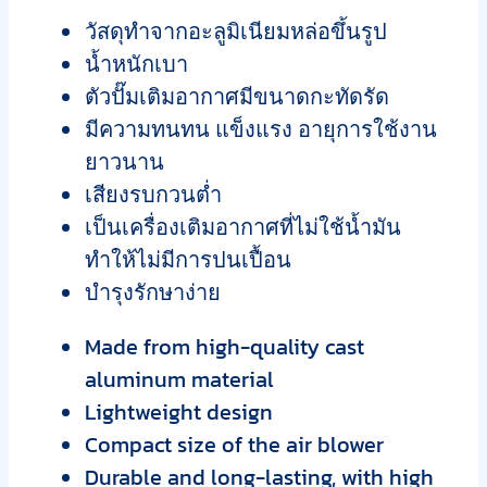
วัสดุทำจากอะลูมิเนียมหล่อขึ้นรูป
น้ำหนักเบา
ตัวปั๊มเติมอากาศมีขนาดกะทัดรัด
มีความทนทน แข็งแรง อายุการใช้งาน
ยาวนาน
เสียงรบกวนต่ำ
เป็นเครื่องเติมอากาศที่ไม่ใช้น้ำมัน
ทำให้ไม่มีการปนเปื้อน
บำรุงรักษาง่าย
Made from high-quality cast
aluminum material
Lightweight design
Compact size of the air blower
Durable and long-lasting, with high