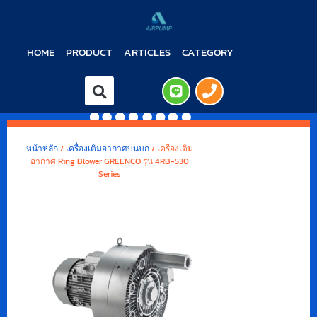
HOME
PRODUCT
ARTICLES
CATEGORY
หน้าหลัก
/
เครื่องเติมอากาศบนบก
/ เครื่องเติม
อากาศ Ring Blower GREENCO รุ่น 4RB-530
Series