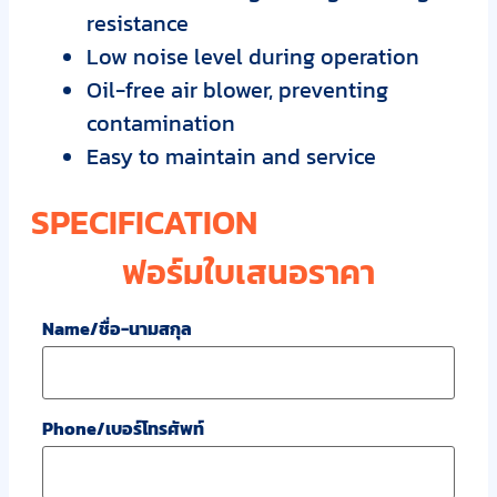
resistance
Low noise level during operation
Oil-free air blower, preventing
contamination
Easy to maintain and service
SPECIFICATION
ฟอร์มใบเสนอราคา
Name/ชื่อ-นามสกุล
Phone/เบอร์โทรศัพท์