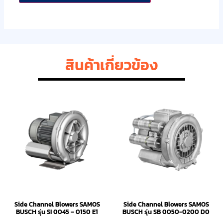
สินค้าเกี่ยวข้อง
Side Channel Blowers SAMOS
Side Channel Blowers SAMOS
BUSCH รุ่น SI 0045 – 0150 E1
BUSCH รุ่น SB 0050-0200 D0