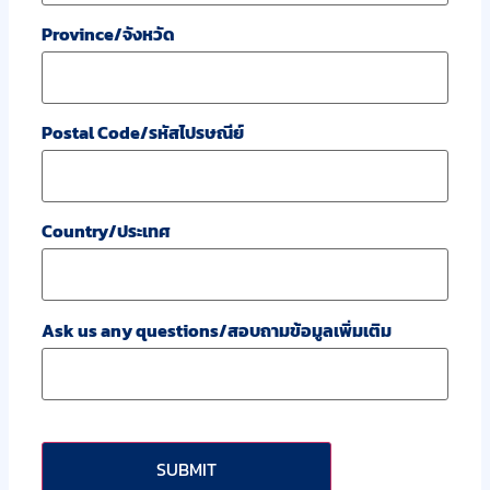
Province/จังหวัด
Postal Code/รหัสไปรษณีย์
Country/ประเทศ
Ask us any questions/สอบถามข้อมูลเพิ่มเติม
CAPTCHA