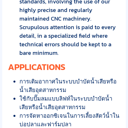
standards, involving the use of our
highly precise and regularly
maintained CNC
machinery.
Scrupulous attention is paid to every
detail, in a specialized field where
technical
errors should be kept to a
bare minimum.
APPLICATIONS
การเติมอากาศในระบบบำบัดน้ำเสียหรือ
น้ำเสียอุตสาหกรรม
ใช้กับปั๊มลมแบบลิฟท์ในระบบบำบัดน้ำ
เสียหรือน้ำเสียอุตสาหกรรม
การจัดหาออกซิเจนในการเลี้ยงสัตว์น้ำใน
บ่อปลาและฟาร์มปลา