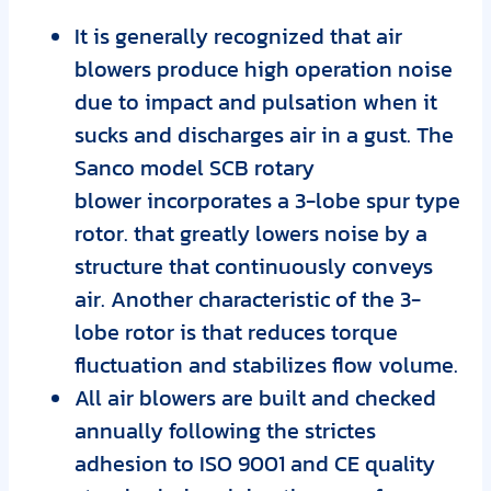
It is generally recognized that air
blowers produce high operation noise
due to impact and
pulsation when it
sucks and discharges air in a gust. The
Sanco model SCB rotary
blower
incorporates a 3-lobe spur type
rotor. that greatly lowers noise by a
structure that continuously
conveys
air. Another characteristic of the 3-
lobe rotor is that reduces torque
fluctuation and
stabilizes flow volume.
All air blowers are built and checked
annually following the strictes
adhesion to ISO 9001 and
CE quality