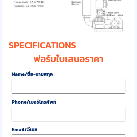
SPECIFICATIONS
ฟอร์มใบเสนอราคา
Name/ชื่อ-นามสกุล
Phone/เบอร์โทรศัพท์
Email/อีเมล