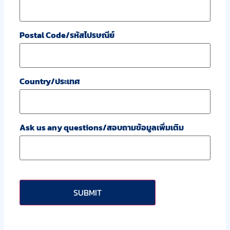
Postal Code/รหัสไปรษณีย์
Country/ประเทศ
Ask us any questions/สอบถามข้อมูลเพิ่มเติม
CAPTCHA