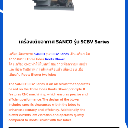
เครื่องเติมอากาศ SANCO รุ่น SCBV Series
เครื่องเติมอากาศ
SANCO
รุ่น
SCBV Series
เป็นเครื่องเติม
อากาศแบบ Three lobes
Roots Blower
โดยเครื่อง CNC ทำให้ใบพัดมีช่องว่างเพื่อความแม่นยำ
และมีประสิทธิภาพ การสั่นสะเทือนต่ำ เสียงเงียบ เมื่อ
เทียบกับ Roots Blower two lobes
The SANCO SCBV Series is an air blower that operates
based on the Three lobes Roots Blower principle. It
features CNC machining, which ensures precise and
efficient performance. The design of the blower
includes specific clearances within the lobes to
enhance accuracy and efficiency. Additionally, the
blower exhibits low vibration and operates quietly
compared to Roots Blower with two lobes.