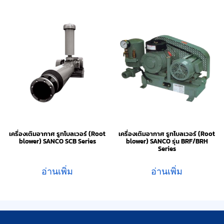
เครื่องเติมอากาศ รูทโบลเวอร์ (Root
เครื่องเติมอากาศ รูทโบลเวอร์ (Root
blower) SANCO SCB Series
blower) SANCO รุ่น BRF/BRH
Series
อ่านเพิ่ม
อ่านเพิ่ม